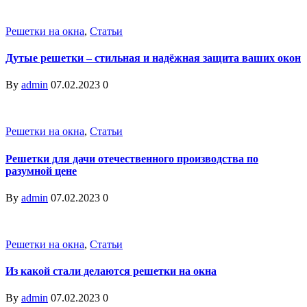
Решетки на окна
,
Статьи
Дутые решетки – стильная и надёжная защита ваших окон
By
admin
07.02.2023
0
Решетки на окна
,
Статьи
Решетки для дачи отечественного производства по
разумной цене
By
admin
07.02.2023
0
Решетки на окна
,
Статьи
Из какой стали делаются решетки на окна
By
admin
07.02.2023
0