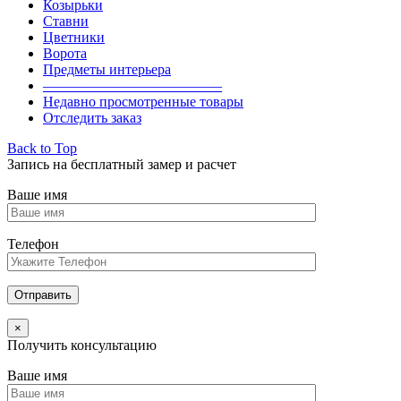
Козырьки
Ставни
Цветники
Ворота
Предметы интерьера
————————————–
Недавно просмотренные товары
Отследить заказ
Back to Top
Запись на бесплатный замер и расчет
Ваше имя
Телефон
×
Получить консультацию
Ваше имя