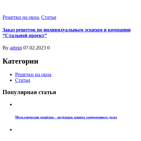
Решетки на окна
,
Статьи
Заказ решеток по индивидуальным эскизам в компании
“Стальной проект”
By
admin
07.02.2023
0
Категории
Решетки на окна
Статьи
Популярная статья
Металлические решётки – надёжная защита современного дома