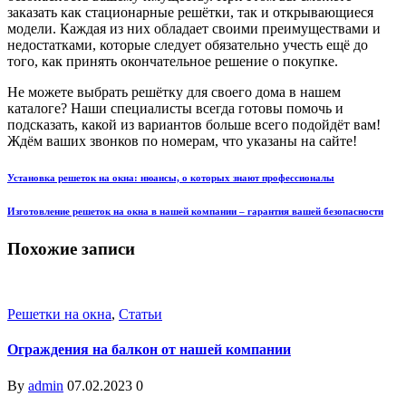
заказать как стационарные решётки, так и открывающиеся
модели. Каждая из них обладает своими преимуществами и
недостатками, которые следует обязательно учесть ещё до
того, как принять окончательное решение о покупке.
Не можете выбрать решётку для своего дома в нашем
каталоге? Наши специалисты всегда готовы помочь и
подсказать, какой из вариантов больше всего подойдёт вам!
Ждём ваших звонков по номерам, что указаны на сайте!
Установка решеток на окна: нюансы, о которых знают профессионалы
Изготовление решеток на окна в нашей компании – гарантия вашей безопасности
Похожие записи
Решетки на окна
,
Статьи
Ограждения на балкон от нашей компании
By
admin
07.02.2023
0