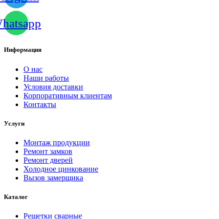
hatsapp
Информация
О нас
Наши работы
Условия доставки
Корпоративным клиентам
Контакты
Услуги
Монтаж продукции
Ремонт замков
Ремонт дверей
Холодное цинкование
Вызов замерщика
Каталог
Решетки сварные