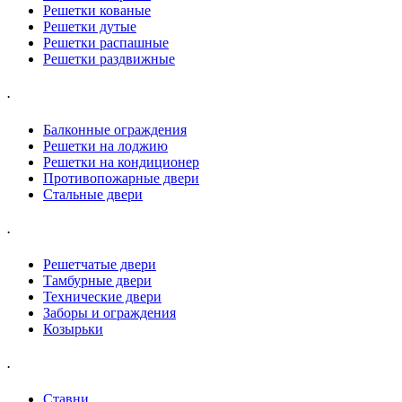
Решетки кованые
Решетки дутые
Решетки распашные
Решетки раздвижные
.
Балконные ограждения
Решетки на лоджию
Решетки на кондиционер
Противопожарные двери
Стальные двери
.
Решетчатые двери
Тамбурные двери
Технические двери
Заборы и ограждения
Козырьки
.
Ставни