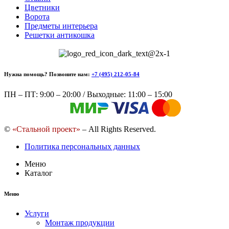
Цветники
Ворота
Предметы интерьера
Решетки антикошка
Нужна помощь? Позвоните нам:
+7 (495) 212-05-84
ПН – ПТ: 9:00 – 20:00 / Выходные: 11:00 – 15:00
©
«Стальной проект»
– All Rights Reserved.
Политика персональных данных
Меню
Каталог
Меню
Услуги
Монтаж продукции