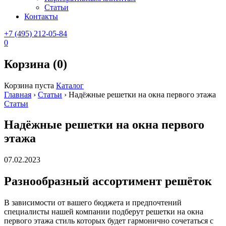
Статьи
Контакты
+7 (495) 212-05-84
0
Корзина (0)
Корзина пуста
Каталог
Главная
›
Статьи
›
Надёжные решетки на окна первого этажа
Статьи
Надёжные решетки на окна первого
этажа
07.02.2023
Разнообразный ассортимент решёток
В зависимости от вашего бюджета и предпочтений
специалисты нашей компании подберут решетки на окна
первого этажа стиль которых будет гармонично сочетаться с