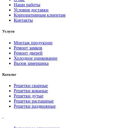
Наши работы
Условия доставки
Корпоративным клиентам
Контакты
Услуги
Монтаж продукции
Ремонт замков
Ремонт дверей
Холодное цинкование
Вызов замерщика
Каталог
Решетки сварные
Решетки кованые
Решетки дутые
Решетки распашные
Решетки раздвижные
.