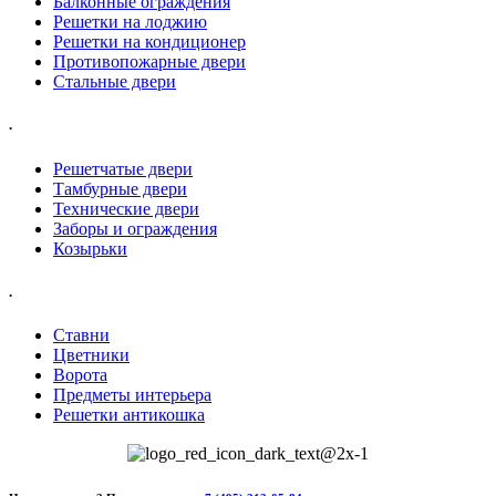
Балконные ограждения
Решетки на лоджию
Решетки на кондиционер
Противопожарные двери
Стальные двери
.
Решетчатые двери
Тамбурные двери
Технические двери
Заборы и ограждения
Козырьки
.
Ставни
Цветники
Ворота
Предметы интерьера
Решетки антикошка