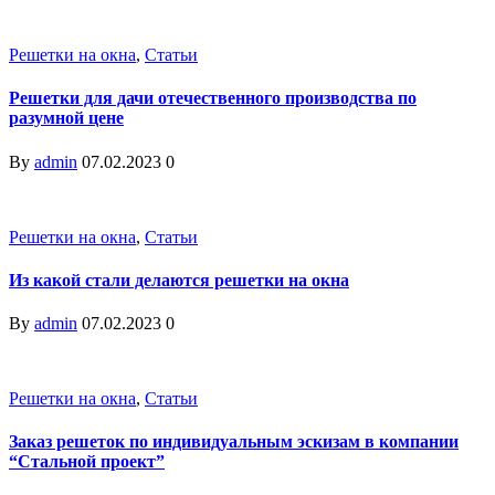
Решетки на окна
,
Статьи
Решетки для дачи отечественного производства по
разумной цене
By
admin
07.02.2023
0
Решетки на окна
,
Статьи
Из какой стали делаются решетки на окна
By
admin
07.02.2023
0
Решетки на окна
,
Статьи
Заказ решеток по индивидуальным эскизам в компании
“Стальной проект”