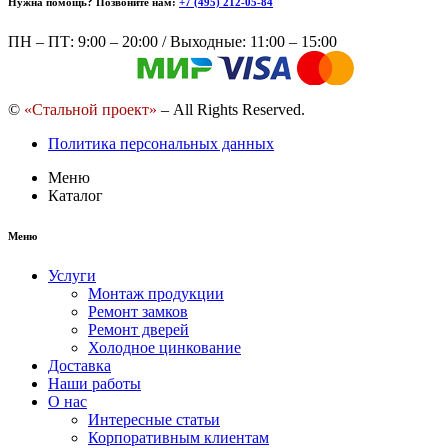
Нужна помощь? Позвоните нам:
+7 (495) 212-05-84
ПН – ПТ: 9:00 – 20:00 / Выходные: 11:00 – 15:00
©
«Стальной проект»
– All Rights Reserved.
Политика персональных данных
Меню
Каталог
Меню
Услуги
Монтаж продукции
Ремонт замков
Ремонт дверей
Холодное цинкование
Доставка
Наши работы
О нас
Интересные статьи
Корпоративным клиентам