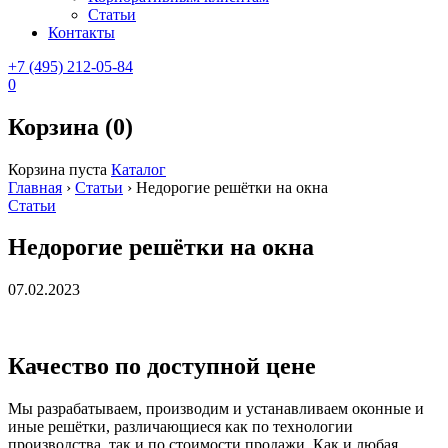
Статьи
Контакты
+7 (495) 212-05-84
0
Корзина (0)
Корзина пуста
Каталог
Главная
›
Статьи
›
Недорогие решётки на окна
Статьи
Недорогие решётки на окна
07.02.2023
Качество по доступной цене
Мы разрабатываем, производим и устанавливаем оконные и
иные решётки, различающиеся как по технологии
производства, так и по стоимости продажи. Как и любая