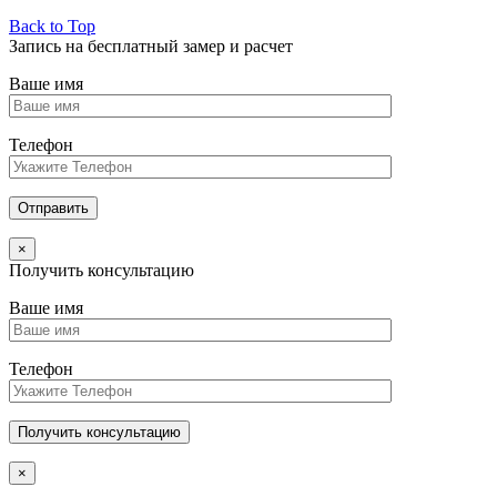
Back to Top
Запись на бесплатный замер и расчет
Ваше имя
Телефон
×
Получить консультацию
Ваше имя
Телефон
×