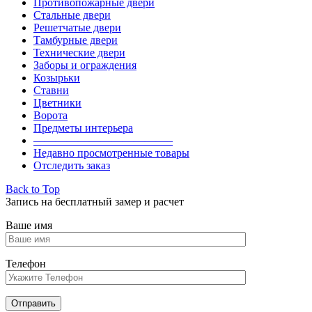
Противопожарные двери
Стальные двери
Решетчатые двери
Тамбурные двери
Технические двери
Заборы и ограждения
Козырьки
Ставни
Цветники
Ворота
Предметы интерьера
————————————–
Недавно просмотренные товары
Отследить заказ
Back to Top
Запись на бесплатный замер и расчет
Ваше имя
Телефон