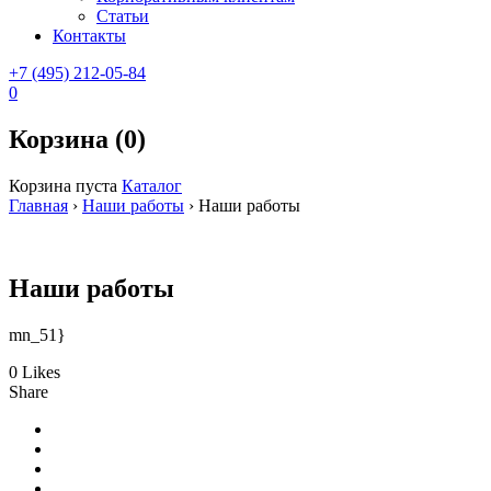
Статьи
Контакты
+7 (495) 212-05-84
0
Корзина (0)
Корзина пуста
Каталог
Главная
›
Наши работы
›
Наши работы
Наши работы
mn_51}
0 Likes
Share