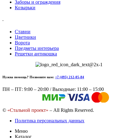
Заборы и ограждения
Козырьки
.
Ставни
Цветники
Ворота
Предметы интерьера
Решетки антикошка
Нужна помощь? Позвоните нам:
+7 (495) 212-05-84
ПН – ПТ: 9:00 – 20:00 / Выходные: 11:00 – 15:00
©
«Стальной проект»
– All Rights Reserved.
Политика персональных данных
Меню
Каталог