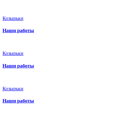
Козырьки
Наши работы
Козырьки
Наши работы
Козырьки
Наши работы
Бесплатный вызов
замерщика