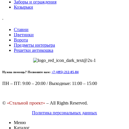
Заборы и ограждения
Козырьки
.
Ставни
Цветники
Ворота
Предметы интерьера
Решетки антикошка
Нужна помощь? Позвоните нам:
+7 (495) 212-05-84
ПН – ПТ: 9:00 – 20:00 / Выходные: 11:00 – 15:00
©
«Стальной проект»
– All Rights Reserved.
Политика персональных данных
Меню
Каталог