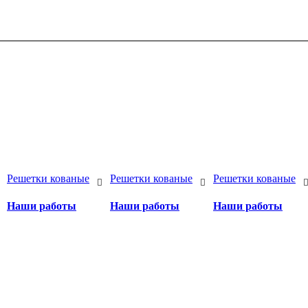
Решетки кованые
Решетки кованые
Решетки кованые
Наши работы
Наши работы
Наши работы
а