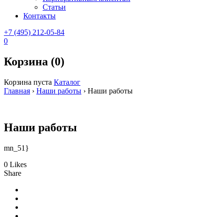
Статьи
Контакты
+7 (495) 212-05-84
0
Корзина (0)
Корзина пуста
Каталог
Главная
›
Наши работы
›
Наши работы
Наши работы
mn_51}
0 Likes
Share