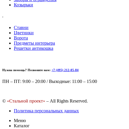
Козырьки
.
Ставни
Цветники
Ворота
Предметы интерьера
Решетки антикошка
Нужна помощь? Позвоните нам:
+7 (495) 212-05-84
ПН – ПТ: 9:00 – 20:00 / Выходные: 11:00 – 15:00
©
«Стальной проект»
– All Rights Reserved.
Политика персональных данных
Меню
Каталог