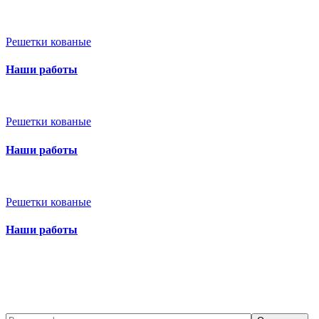
Решетки кованые
Наши работы
Решетки кованые
Наши работы
Решетки кованые
Наши работы
Бесплатный вызов замерщик