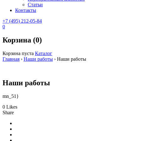
Статьи
Контакты
+7 (495) 212-05-84
0
Корзина (0)
Корзина пуста
Каталог
Главная
›
Наши работы
›
Наши работы
Наши работы
mn_51}
0 Likes
Share