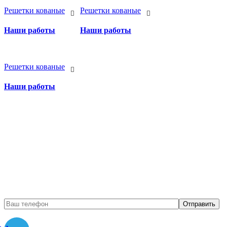
Решетки кованые
Решетки кованые
Наши работы
Наши работы
Решетки кованые
Наши работы
Бесплатный вызов
замерщика