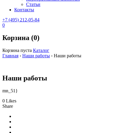
Статьи
Контакты
+7 (495) 212-05-84
0
Корзина (0)
Корзина пуста
Каталог
Главная
›
Наши работы
›
Наши работы
Наши работы
mn_51}
0 Likes
Share