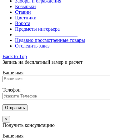
Заборы и ограждения
Козырьки
Ставни
Цветники
Ворота
Предметы интерьера
————————————–
Недавно просмотренные товары
Отследить заказ
Back to Top
Запись на бесплатный замер и расчет
Ваше имя
Телефон
×
Получить консультацию
Ваше имя