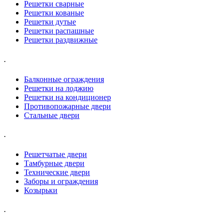
Решетки сварные
Решетки кованые
Решетки дутые
Решетки распашные
Решетки раздвижные
.
Балконные ограждения
Решетки на лоджию
Решетки на кондиционер
Противопожарные двери
Стальные двери
.
Решетчатые двери
Тамбурные двери
Технические двери
Заборы и ограждения
Козырьки
.