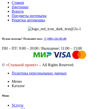
Ставни
Цветники
Ворота
Предметы интерьера
Решетки антикошка
Нужна помощь? Позвоните нам:
+7 (495) 212-05-84
ПН – ПТ: 9:00 – 20:00 / Выходные: 11:00 – 15:00
©
«Стальной проект»
– All Rights Reserved.
Политика персональных данных
Меню
Каталог
Меню
Услуги