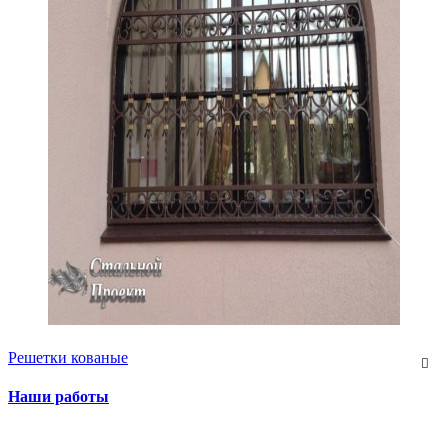
Решетки кованые
Наши работы