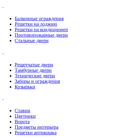
.
Балконные ограждения
Решетки на лоджию
Решетки на кондиционер
Противопожарные двери
Стальные двери
.
Решетчатые двери
Тамбурные двери
Технические двери
Заборы и ограждения
Козырьки
.
Ставни
Цветники
Ворота
Предметы интерьера
Решетки антикошка