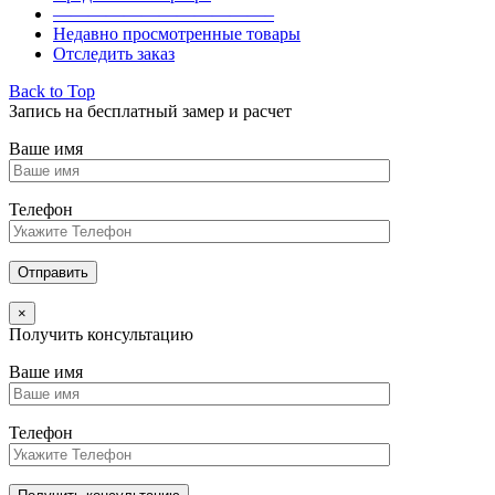
————————————–
Недавно просмотренные товары
Отследить заказ
Back to Top
Запись на бесплатный замер и расчет
Ваше имя
Телефон
×
Получить консультацию
Ваше имя
Телефон