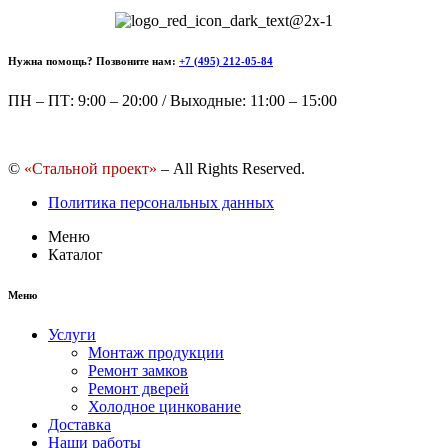
Нужна помощь? Позвоните нам:
+7 (495) 212-05-84
ПН – ПТ: 9:00 – 20:00 / Выходные: 11:00 – 15:00
©
«Стальной проект»
– All Rights Reserved.
Политика персональных данных
Меню
Каталог
Меню
Услуги
Монтаж продукции
Ремонт замков
Ремонт дверей
Холодное цинкование
Доставка
Наши работы