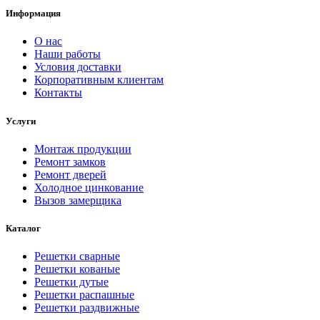
Информация
О нас
Наши работы
Условия доставки
Корпоративным клиентам
Контакты
Услуги
Монтаж продукции
Ремонт замков
Ремонт дверей
Холодное цинкование
Вызов замерщика
Каталог
Решетки сварные
Решетки кованые
Решетки дутые
Решетки распашные
Решетки раздвижные