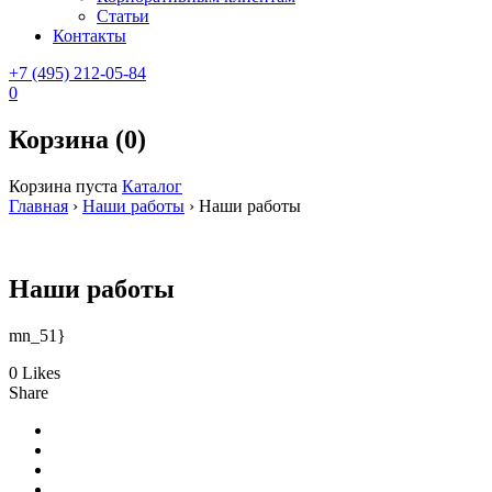
Статьи
Контакты
+7 (495) 212-05-84
0
Корзина (0)
Корзина пуста
Каталог
Главная
›
Наши работы
›
Наши работы
Наши работы
mn_51}
0 Likes
Share