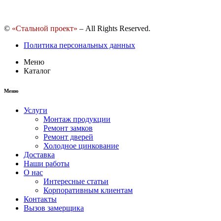
©
«Стальной проект»
– All Rights Reserved.
Политика персональных данных
Меню
Каталог
Меню
Услуги
Монтаж продукции
Ремонт замков
Ремонт дверей
Холодное цинкование
Доставка
Наши работы
О нас
Интересные статьи
Корпоративным клиентам
Контакты
Вызов замерщика