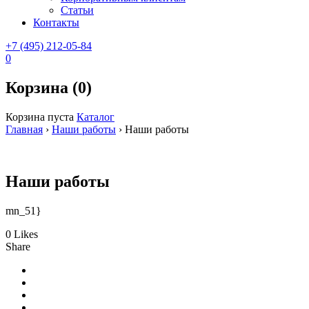
Статьи
Контакты
+7 (495) 212-05-84
0
Корзина (0)
Корзина пуста
Каталог
Главная
›
Наши работы
›
Наши работы
Наши работы
mn_51}
0 Likes
Share