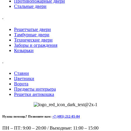
Противопожарные двери
Стальные двери
.
Решетчатые двери
Тамбурные двери
Технические двери
Заборы и ограждения
Козырьки
.
Ставни
Цветники
Ворота
Предметы интерьера
Решетки антикошка
Нужна помощь? Позвоните нам:
+7 (495) 212-05-84
ПН – ПТ: 9:00 – 20:00 / Выходные: 11:00 – 15:00