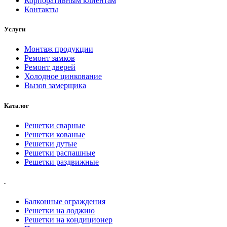
Корпоративным клиентам
Контакты
Услуги
Монтаж продукции
Ремонт замков
Ремонт дверей
Холодное цинкование
Вызов замерщика
Каталог
Решетки сварные
Решетки кованые
Решетки дутые
Решетки распашные
Решетки раздвижные
.
Балконные ограждения
Решетки на лоджию
Решетки на кондиционер