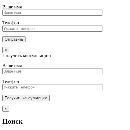
Ваше имя
Телефон
×
Получить консультацию
Ваше имя
Телефон
×
Поиск