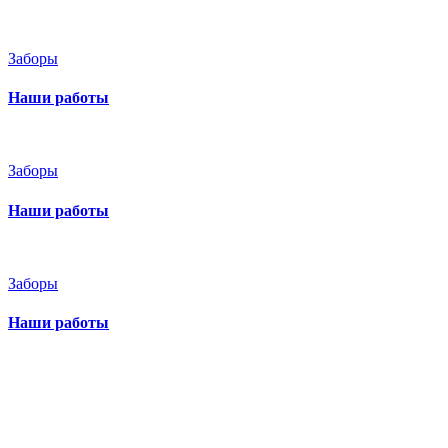
Заборы
Наши работы
Заборы
Наши работы
Заборы
Наши работы
Бесплатный вызов
замерщика