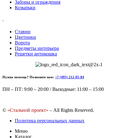
Заборы и ограждения
Козырьки
.
Ставни
Цветники
Ворота
Предметы интерьера
Решетки антикошка
Нужна помощь? Позвоните нам:
+7 (495) 212-05-84
ПН – ПТ: 9:00 – 20:00 / Выходные: 11:00 – 15:00
©
«Стальной проект»
– All Rights Reserved.
Политика персональных данных
Меню
Каталог