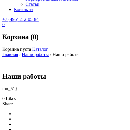
Статьи
Контакты
+7 (495) 212-05-84
0
Корзина (0)
Корзина пуста
Каталог
Главная
›
Наши работы
›
Наши работы
Наши работы
mn_51}
0 Likes
Share