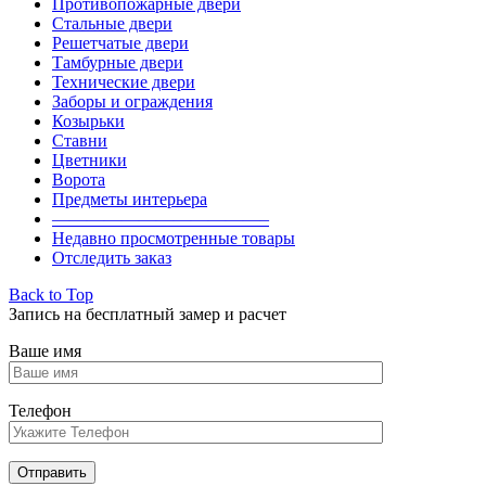
Противопожарные двери
Стальные двери
Решетчатые двери
Тамбурные двери
Технические двери
Заборы и ограждения
Козырьки
Ставни
Цветники
Ворота
Предметы интерьера
————————————–
Недавно просмотренные товары
Отследить заказ
Back to Top
Запись на бесплатный замер и расчет
Ваше имя
Телефон