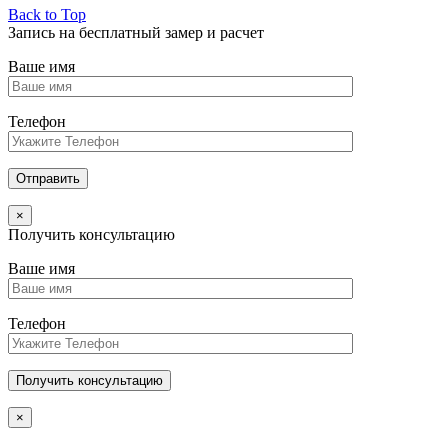
Back to Top
Запись на бесплатный замер и расчет
Ваше имя
Телефон
×
Получить консультацию
Ваше имя
Телефон
×