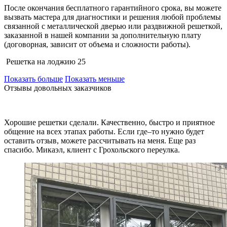
После окончания бесплатного гарантийного срока, вы можете
вызвать мастера для диагностики и решения любой проблемы
связанной с металлической дверью или раздвижной решеткой,
заказанной в нашей компании за дополнительную плату
(договорная, зависит от объема и сложности работы).
Решетка на лоджию 25
Показать больше
Показать меньше
Отзывы довольных заказчиков
Хорошие решетки сделали. Качественно, быстро и приятное
общение на всех этапах работы. Если где–то нужно будет
оставить отзыв, можете рассчитывать на меня. Еще раз
спасибо. Микаэл, клиент с Грохольского переулка.