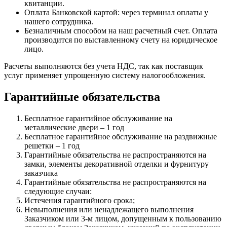
квитанции.
Оплата Банковской картой: через терминал оплаты у
нашего сотрудника.
Безналичным способом на наш расчетный счет. Оплата
производится по выставленному счету на юридическое
лицо.
Расчеты выполняются без учета НДС, так как поставщик
услуг применяет упрощенную систему налогообложения.
Гарантийные обязательства
Бесплатное гарантийное обслуживание на
металлические двери – 1 год
Бесплатное гарантийное обслуживание на раздвижные
решетки – 1 год
Гарантийные обязательства не распространяются на
замки, элементы декоративной отделки и фурнитуру
заказчика
Гарантийные обязательства не распространяются на
следующие случаи:
Истечения гарантийного срока;
Невыполнения или ненадлежащего выполнения
Заказчиком или 3-м лицом, допущенным к пользованию