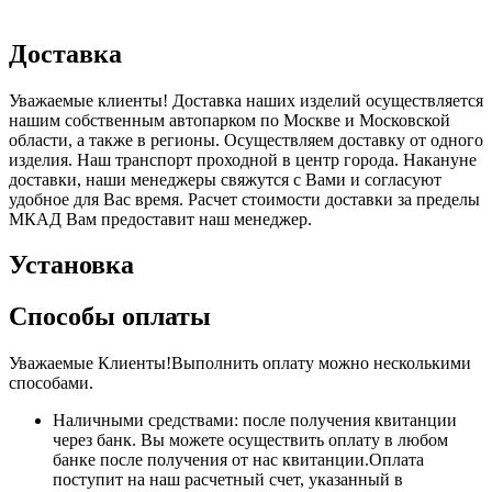
Доставка
Уважаемые клиенты! Доставка наших изделий осуществляется
нашим собственным автопарком по Москве и Московской
области, а также в регионы. Осуществляем доставку от одного
изделия. Наш транспорт проходной в центр города. Накануне
доставки, наши менеджеры свяжутся с Вами и согласуют
удобное для Вас время. Расчет стоимости доставки за пределы
МКАД Вам предоставит наш менеджер.
Установка
Способы оплаты
Уважаемые Клиенты!Выполнить оплату можно несколькими
способами.
Наличными средствами: после получения квитанции
через банк. Вы можете осуществить оплату в любом
банке после получения от нас квитанции.Оплата
поступит на наш расчетный счет, указанный в