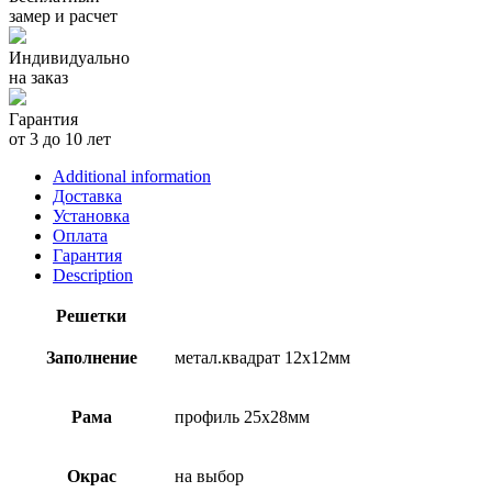
замер и расчет
Индивидуально
на заказ
Гарантия
от 3 до 10 лет
Additional information
Доставка
Установка
Оплата
Гарантия
Description
Решетки
Заполнение
метал.квадрат 12х12мм
Рама
профиль 25х28мм
Окрас
на выбор