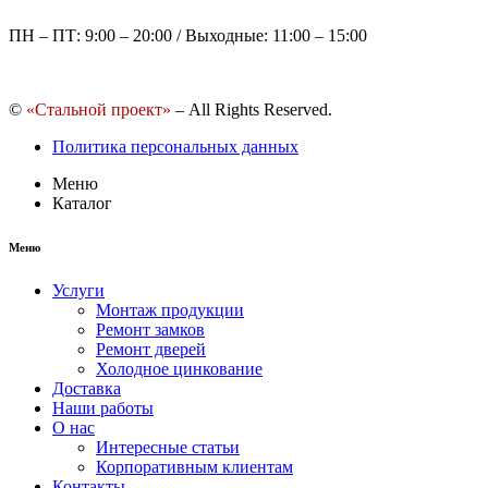
ПН – ПТ: 9:00 – 20:00 / Выходные: 11:00 – 15:00
©
«Стальной проект»
– All Rights Reserved.
Политика персональных данных
Меню
Каталог
Меню
Услуги
Монтаж продукции
Ремонт замков
Ремонт дверей
Холодное цинкование
Доставка
Наши работы
О нас
Интересные статьи
Корпоративным клиентам
Контакты