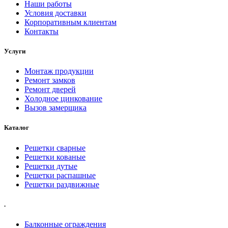
Наши работы
Условия доставки
Корпоративным клиентам
Контакты
Услуги
Монтаж продукции
Ремонт замков
Ремонт дверей
Холодное цинкование
Вызов замерщика
Каталог
Решетки сварные
Решетки кованые
Решетки дутые
Решетки распашные
Решетки раздвижные
.
Балконные ограждения