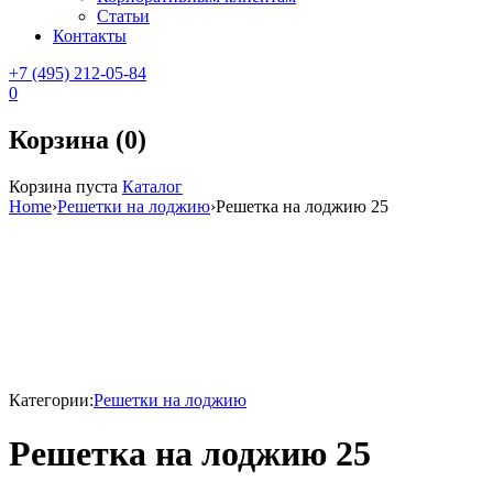
Статьи
Контакты
+7 (495) 212-05-84
0
Корзина (0)
Корзина пуста
Каталог
Home
›
Решетки на лоджию
›
Решетка на лоджию 25
Sale
Категории:
Решетки на лоджию
Решетка на лоджию 25