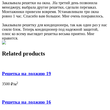
Заказывала решетки на окна. .На третий день позвонила
менеджеру, выбрала другие решетки, сделали перезаказ.
Монтажники привезли вовремя. Устанавливали три окна
ровно 1 час. Спасибо вам большое. Мне очень понравилось.
Заказывали решетку для кондиционера, так как один раз у нас
сняли блок. Теперь кондиционер под надежной защитой,
плюс ко всему выглядит решетка весьма приятно. Мне
нравится.
Related products
Решетка на лоджию 19
2
3500
₽/м
Решетка на лоджию 16