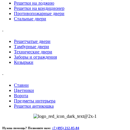
Решетки на лоджию
Решетки на кондиционер
Противопожарные двери
Стальные двери
.
Решетчатые двери
Тамбурные двери
Технические двери
Заборы и ограждения
Козырьки
.
Ставни
Цветники
Ворота
Предметы интерьера
Решетки антикошка
Нужна помощь? Позвоните нам:
+7 (495) 212-05-84