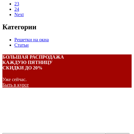
23
24
Next
Категории
Решетки на окна
Статьи
БОЛЬШАЯ РАСПРОДАЖА
КАЖДУЮ ПЯТНИЦУ
СКИДКИ ДО 20%
Уже сейчас.
Быть в курсе
Бесплатный вызов
замерщика