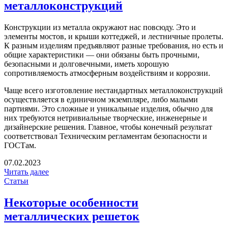
металлоконструкций
Конструкции из металла окружают нас повсюду. Это и
элементы мостов, и крыши коттеджей, и лестничные пролеты.
К разным изделиям предъявляют разные требования, но есть и
общие характеристики — они обязаны быть прочными,
безопасными и долговечными, иметь хорошую
сопротивляемость атмосферным воздействиям и коррозии.
Чаще всего изготовление нестандартных металлоконструкций
осуществляется в единичном экземпляре, либо малыми
партиями. Это сложные и уникальные изделия, обычно для
них требуются нетривиальные творческие, инженерные и
дизайнерские решения. Главное, чтобы конечный результат
соответствовал Техническим регламентам безопасности и
ГОСТам.
07.02.2023
Читать далее
Статьи
Некоторые особенности
металлических решеток