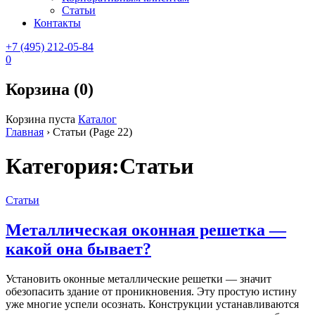
Статьи
Контакты
+7 (495) 212-05-84
0
Корзина (0)
Корзина пуста
Каталог
Главная
›
Статьи
(Page 22)
Категория:Статьи
Статьи
Металлическая оконная решетка —
какой она бывает?
Установить
оконные металлические решетки
— значит
обезопасить здание от проникновения. Эту простую истину
уже многие успели осознать. Конструкции устанавливаются