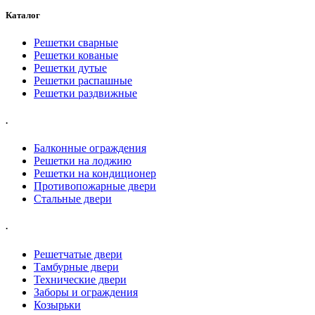
Каталог
Решетки сварные
Решетки кованые
Решетки дутые
Решетки распашные
Решетки раздвижные
.
Балконные ограждения
Решетки на лоджию
Решетки на кондиционер
Противопожарные двери
Стальные двери
.
Решетчатые двери
Тамбурные двери
Технические двери
Заборы и ограждения
Козырьки