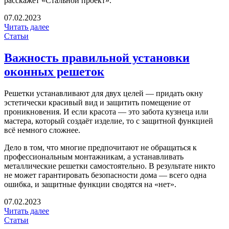
расскажет «Стальной проект».
07.02.2023
Читать далее
Статьи
Важность правильной установки
оконных решеток
Решетки устанавливают для двух целей — придать окну
эстетически красивый вид и защитить помещение от
проникновения. И если красота — это забота кузнеца или
мастера, который создаёт изделие, то с защитной функцией
всё немного сложнее.
Дело в том, что многие предпочитают не обращаться к
профессиональным монтажникам, а устанавливать
металлические решетки самостоятельно. В результате никто
не может гарантировать безопасности дома — всего одна
ошибка, и защитные функции сводятся на «нет».
07.02.2023
Читать далее
Статьи