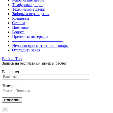
Решетчатые двери
Тамбурные двери
Технические двери
Заборы и ограждения
Козырьки
Ставни
Цветники
Ворота
Предметы интерьера
————————————–
Недавно просмотренные товары
Отследить заказ
Back to Top
Запись на бесплатный замер и расчет
Ваше имя
Телефон
×