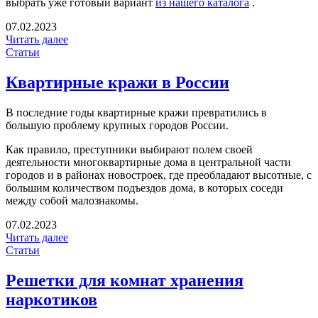
выбрать уже готовый вариант
из нашего каталога
.
07.02.2023
Читать далее
Статьи
Квартирные кражи в России
В последние годы квартирные кражи превратились в
большую проблему крупных городов России.
Как правило, преступники выбирают полем своей
деятельности многоквартирные дома в центральной части
городов и в районах новостроек, где преобладают высотные, с
большим количеством подъездов дома, в которых соседи
между собой малознакомы.
07.02.2023
Читать далее
Статьи
Решетки для комнат хранения
наркотиков