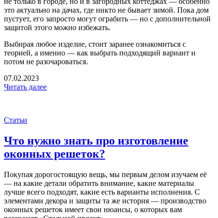
не только в городе, но и в загородных коттеджах — особенно
это актуально на дачах, где никто не бывает зимой. Пока дом
пустует, его запросто могут ограбить — но с дополнительной
защитой этого можно избежать.
Выбирая любое изделие, стоит заранее ознакомиться с
теорией, а именно — как выбрать подходящий вариант и
потом не разочароваться.
07.02.2023
Читать далее
Статьи
Что нужно знать про изготовление
оконных решеток?
Покупая дорогостоящую вещь, мы первым делом изучаем её
— на какие детали обратить внимание, какие материалы
лучше всего подходят, какие есть варианты исполнения. С
элементами декора и защиты та же история — производство
оконных решеток имеет свои нюансы, о которых вам