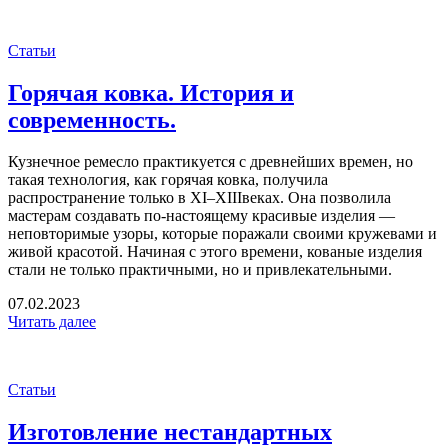
Статьи
Горячая ковка. История и
современность.
Кузнечное ремесло практикуется с древнейших времен, но
такая технология, как горячая ковка, получила
распространение только в
XI
–
XIII
веках. Она позволила
мастерам создавать по-настоящему красивые изделия —
неповторимые узоры, которые поражали своими кружевами и
живой красотой. Начиная с этого времени, кованые изделия
стали не только практичными, но и привлекательными.
07.02.2023
Читать далее
Статьи
Изготовление нестандартных