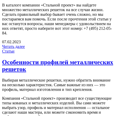
В каталоге компании «Стальной проект» вы найдете
множество металлических решеток на все случаи жизни.
Сделать правильный выбор бывает очень сложно, но мы
постараемся вам помочь. Если после прочтения этой статьи у
вас останутся вопросы, наши менеджеры с удовольствием на
них ответят, просто наберите вот этот номер:
+7 (495) 212-05-
84
.
07.02.2023
Читать далее
Статьи
Особенности профилей металлических
решеток
Выбирая металлические решетки, нужно обратить внимание
на несколько характеристик. Самые важные из них — это
профиль, материал изготовления и тип крепления.
Компания «Стальной проект» производит все существующие
типы кованых и металлических изделий. Вы сами можете
выбрать узор, профиль и материал исполнения — остальное
сделают наши мастера, или можете сэкономить время и