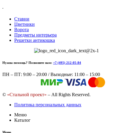
.
Ставни
Цветники
Ворота
Предметы интерьера
Решетки антикошка
Нужна помощь? Позвоните нам:
+7 (495) 212-05-84
ПН – ПТ: 9:00 – 20:00 / Выходные: 11:00 – 15:00
©
«Стальной проект»
– All Rights Reserved.
Политика персональных данных
Меню
Каталог
Меню