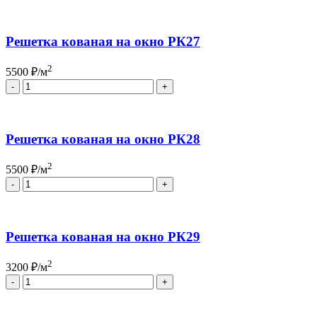
Решетка кованая на окно РК27
2
5500
₽/м
Quantity
Решетка кованая на окно РК28
2
5500
₽/м
Quantity
Решетка кованая на окно РК29
2
3200
₽/м
Quantity