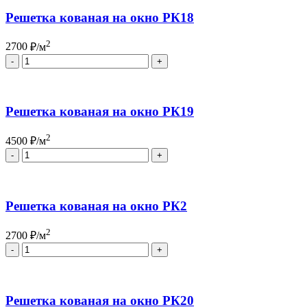
Решетка кованая на окно РК18
2
2700
₽/м
Quantity
Решетка кованая на окно РК19
2
4500
₽/м
Quantity
Решетка кованая на окно РК2
2
2700
₽/м
Quantity
Решетка кованая на окно РК20