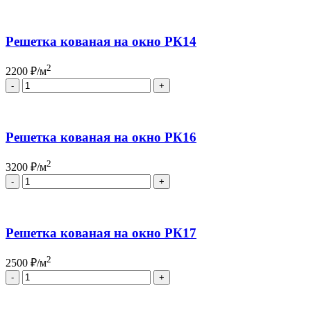
Решетка кованая на окно РК14
2
2200
₽/м
Quantity
Решетка кованая на окно РК16
2
3200
₽/м
Quantity
Решетка кованая на окно РК17
2
2500
₽/м
Quantity