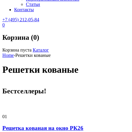
Статьи
Контакты
+7 (495) 212-05-84
0
Корзина (0)
Корзина пуста
Каталог
Home
›
Решетки кованые
Решетки кованые
Бестселлеры!
01
Решетка кованая на окно РК26