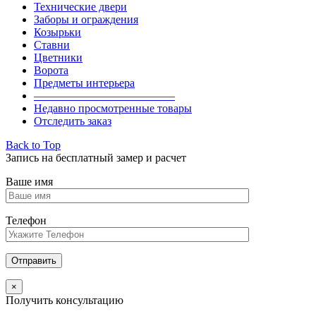
Технические двери
Заборы и ограждения
Козырьки
Ставни
Цветники
Ворота
Предметы интерьера
————————————–
Недавно просмотренные товары
Отследить заказ
Back to Top
Запись на бесплатный замер и расчет
Ваше имя
Телефон
×
Получить консультацию