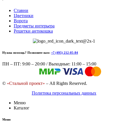
Ставни
Цветники
Ворота
Предметы интерьера
Решетки антикошка
Нужна помощь? Позвоните нам:
+7 (495) 212-05-84
ПН – ПТ: 9:00 – 20:00 / Выходные: 11:00 – 15:00
©
«Стальной проект»
– All Rights Reserved.
Политика персональных данных
Меню
Каталог
Меню