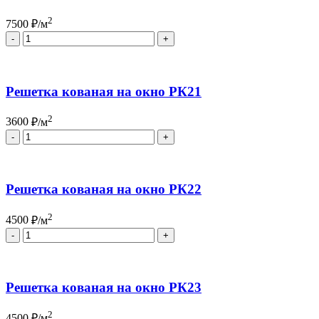
2
7500
₽/м
Quantity
Решетка кованая на окно РК21
2
3600
₽/м
Quantity
Решетка кованая на окно РК22
2
4500
₽/м
Quantity
Решетка кованая на окно РК23
2
4500
₽/м