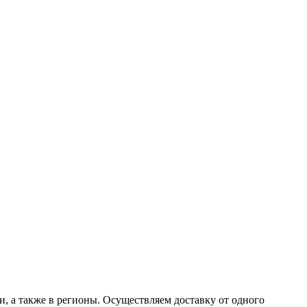
 а также в регионы. Осуществляем доставку от одного