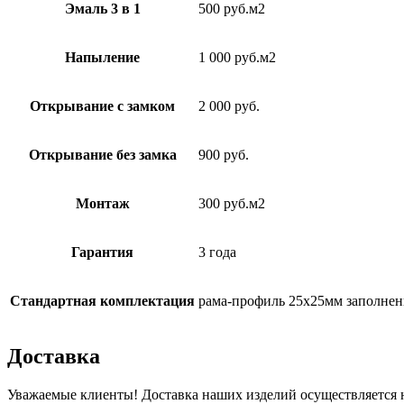
Эмаль 3 в 1
500 руб.м2
Напыление
1 000 руб.м2
Открывание с замком
2 000 руб.
Открывание без замка
900 руб.
Монтаж
300 руб.м2
Гарантия
3 года
Стандартная комплектация
рама-профиль 25х25мм заполнен
Доставка
Уважаемые клиенты! Доставка наших изделий осуществляется н