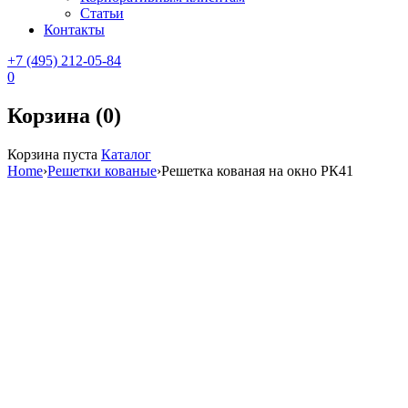
Статьи
Контакты
+7 (495) 212-05-84
0
Корзина (0)
Корзина пуста
Каталог
Home
›
Решетки кованые
›
Решетка кованая на окно РК41