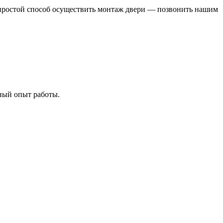
 простой способ осуществить монтаж двери — позвонить нашим
ный опыт работы.