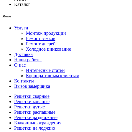
Каталог
Меню
Услуги
Монтаж продукции
Ремонт замков
Ремонт дверей
Холодное цинкование
Доставка
Наши работы
О нас
Интересные статьи
Корпоративным клиентам
Контакты
Вызов замерщика
Решетки сварные
Решетки кованые
Решетки дутые
Решетки распашные
Решетки раздвижные
Балконные ограждения
Решетки на лоджию