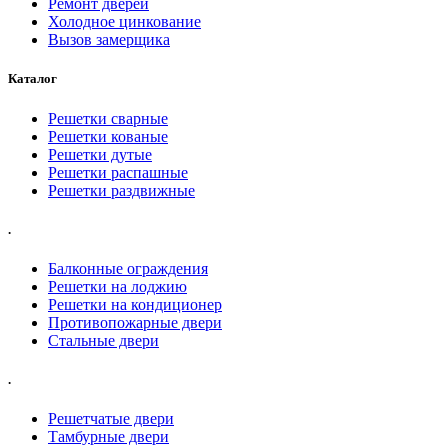
Ремонт дверей
Холодное цинкование
Вызов замерщика
Каталог
Решетки сварные
Решетки кованые
Решетки дутые
Решетки распашные
Решетки раздвижные
.
Балконные ограждения
Решетки на лоджию
Решетки на кондиционер
Противопожарные двери
Стальные двери
.
Решетчатые двери
Тамбурные двери