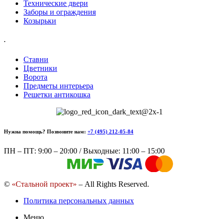
Технические двери
Заборы и ограждения
Козырьки
.
Ставни
Цветники
Ворота
Предметы интерьера
Решетки антикошка
Нужна помощь? Позвоните нам:
+7 (495) 212-05-84
ПН – ПТ: 9:00 – 20:00 / Выходные: 11:00 – 15:00
©
«Стальной проект»
– All Rights Reserved.
Политика персональных данных
Меню