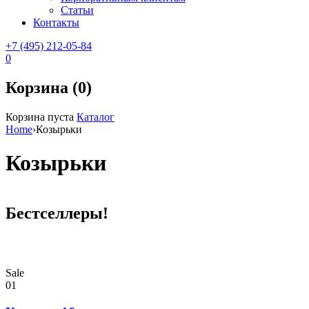
Статьи
Контакты
+7 (495) 212-05-84
0
Корзина (0)
Корзина пуста
Каталог
Home
›
Козырьки
Козырьки
Бестселлеры!
Sale
01