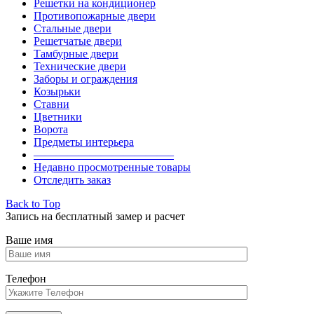
Решетки на кондиционер
Противопожарные двери
Стальные двери
Решетчатые двери
Тамбурные двери
Технические двери
Заборы и ограждения
Козырьки
Ставни
Цветники
Ворота
Предметы интерьера
————————————–
Недавно просмотренные товары
Отследить заказ
Back to Top
Запись на бесплатный замер и расчет
Ваше имя
Телефон