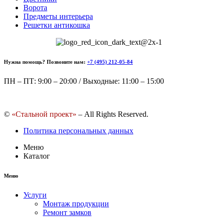
Ворота
Предметы интерьера
Решетки антикошка
Нужна помощь? Позвоните нам:
+7 (495) 212-05-84
ПН – ПТ: 9:00 – 20:00 / Выходные: 11:00 – 15:00
©
«Стальной проект»
– All Rights Reserved.
Политика персональных данных
Меню
Каталог
Меню
Услуги
Монтаж продукции
Ремонт замков