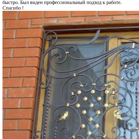
быстро. Был виден профессиональный подход к работе.
Спасибо !