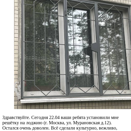
Здравствуйте. Сегодня 22.04 ваши ребята установили мне
решётку на лоджию (г. Москва, ул. Мурановская д.12).
Остался очень доволен. Всё сделали культурно, вежливо,