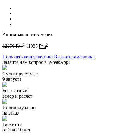
Акция закончится через:
2
2
12650
₽/м
11385
₽/м
Получить консультацию
Вызвать замерщика
Задайте нам вопрос в WhatsApp!
Смонтируем уже
9 августа
Бесплатный
замер и расчет
Индивидуально
на заказ
Гарантия
от 3 до 10 лет