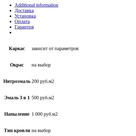
Additional information
Доставка
Установка
Оплата
Гарантия
Каркас
зависит от параметров
Окрас
на выбор
Нитроэмаль
200 руб.м2
Эмаль 3 в 1
500 руб.м2
Напыление
1 000 руб.м2
Тип кровли
на выбор