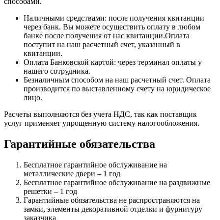
способами.
Наличными средствами: после получения квитанции
через банк. Вы можете осуществить оплату в любом
банке после получения от нас квитанции.Оплата
поступит на наш расчетный счет, указанный в
квитанции.
Оплата Банковской картой: через терминал оплаты у
нашего сотрудника.
Безналичным способом на наш расчетный счет. Оплата
производится по выставленному счету на юридическое
лицо.
Расчеты выполняются без учета НДС, так как поставщик
услуг применяет упрощенную систему налогообложения.
Гарантийные обязательства
Бесплатное гарантийное обслуживание на
металлические двери – 1 год
Бесплатное гарантийное обслуживание на раздвижные
решетки – 1 год
Гарантийные обязательства не распространяются на
замки, элементы декоративной отделки и фурнитуру
заказчика