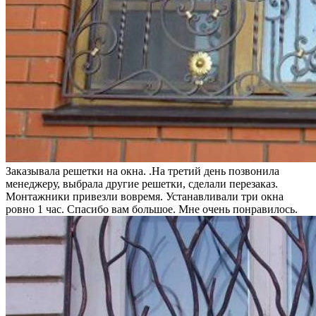
Заказывала решетки на окна. .На третий день позвонила
менеджеру, выбрала другие решетки, сделали перезаказ.
Монтажники привезли вовремя. Устанавливали три окна
ровно 1 час. Спасибо вам большое. Мне очень понравилось.