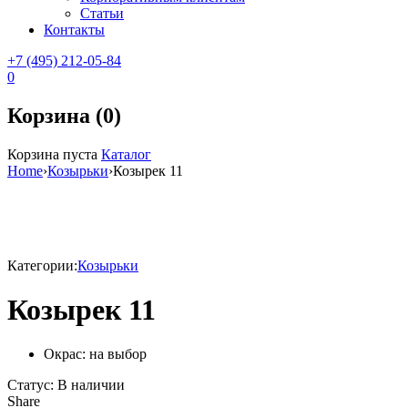
Статьи
Контакты
+7 (495) 212-05-84
0
Корзина (0)
Корзина пуста
Каталог
Home
›
Козырьки
›
Козырек 11
Sale
Категории:
Козырьки
Козырек 11
Окрас: на выбор
Статус:
В наличии
Share