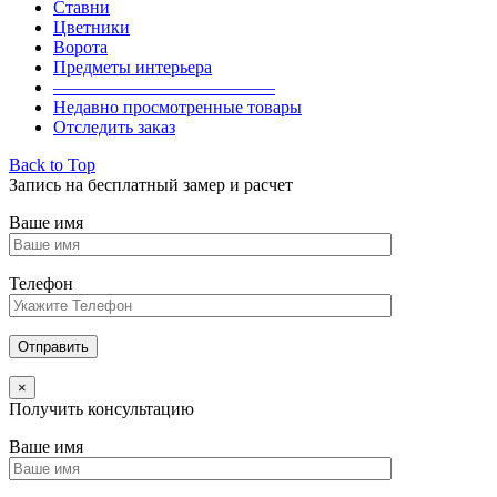
Ставни
Цветники
Ворота
Предметы интерьера
————————————–
Недавно просмотренные товары
Отследить заказ
Back to Top
Запись на бесплатный замер и расчет
Ваше имя
Телефон
×
Получить консультацию
Ваше имя