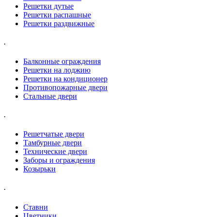
Решетки дутые
Решетки распашные
Решетки раздвижные
.
Балконные ограждения
Решетки на лоджию
Решетки на кондиционер
Противопожарные двери
Стальные двери
.
Решетчатые двери
Тамбурные двери
Технические двери
Заборы и ограждения
Козырьки
.
Ставни
Цветники