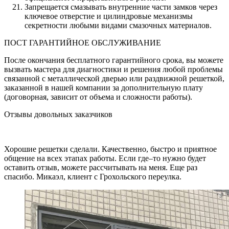
Запрещается смазывать внутренние части замков через
ключевое отверстие и цилиндровые механизмы
секретности любыми видами смазочных материалов.
ПОСТ ГАРАНТИЙНОЕ ОБСЛУЖИВАНИЕ
После окончания бесплатного гарантийного срока, вы можете
вызвать мастера для диагностики и решения любой проблемы
связанной с металлической дверью или раздвижной решеткой,
заказанной в нашей компании за дополнительную плату
(договорная, зависит от объема и сложности работы).
Отзывы довольных заказчиков
Хорошие решетки сделали. Качественно, быстро и приятное
общение на всех этапах работы. Если где–то нужно будет
оставить отзыв, можете рассчитывать на меня. Еще раз
спасибо. Микаэл, клиент с Грохольского переулка.