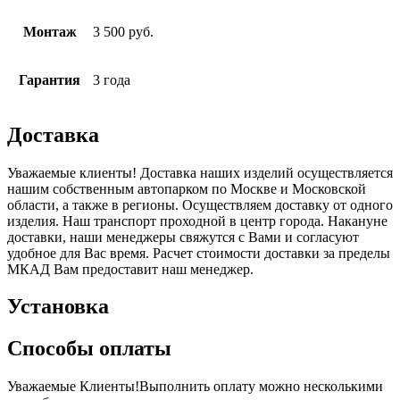
Монтаж
3 500 руб.
Гарантия
3 года
Доставка
Уважаемые клиенты! Доставка наших изделий осуществляется
нашим собственным автопарком по Москве и Московской
области, а также в регионы. Осуществляем доставку от одного
изделия. Наш транспорт проходной в центр города. Накануне
доставки, наши менеджеры свяжутся с Вами и согласуют
удобное для Вас время. Расчет стоимости доставки за пределы
МКАД Вам предоставит наш менеджер.
Установка
Способы оплаты
Уважаемые Клиенты!Выполнить оплату можно несколькими