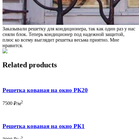
Заказывали решетку для кондиционера, так как один раз у нас
сняли блок. Теперь кондиционер под надежной защитой,
плюс ко всему выглядит решетка весьма приятно. Мне
нравится.
Related products
Решетка кованая на окно РК20
2
7500
₽/м
Решетка кованая на окно РК1
2