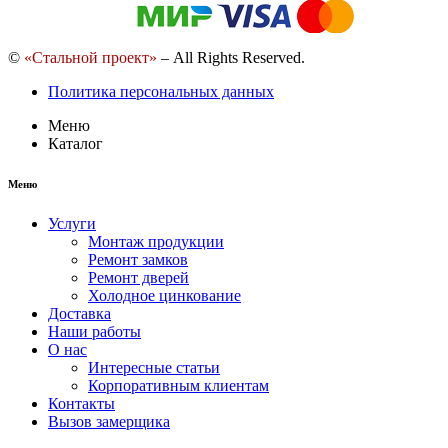
©
«Стальной проект»
– All Rights Reserved.
Политика персональных данных
Меню
Каталог
Меню
Услуги
Монтаж продукции
Ремонт замков
Ремонт дверей
Холодное цинкование
Доставка
Наши работы
О нас
Интересные статьи
Корпоративным клиентам
Контакты
Вызов замерщика