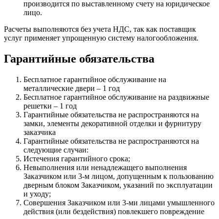
производится по выставленному счету на юридическое
лицо.
Расчеты выполняются без учета НДС, так как поставщик
услуг применяет упрощенную систему налогообложения.
Гарантийные обязательства
Бесплатное гарантийное обслуживание на
металлические двери – 1 год
Бесплатное гарантийное обслуживание на раздвижные
решетки – 1 год
Гарантийные обязательства не распространяются на
замки, элементы декоративной отделки и фурнитуру
заказчика
Гарантийные обязательства не распространяются на
следующие случаи:
Истечения гарантийного срока;
Невыполнения или ненадлежащего выполнения
Заказчиком или 3-м лицом, допущенным к пользованию
дверным блоком Заказчиком, указаний по эксплуатации
и уходу;
Совершения Заказчиком или 3-ми лицами умышленного
действия (или бездействия) повлекшего повреждение