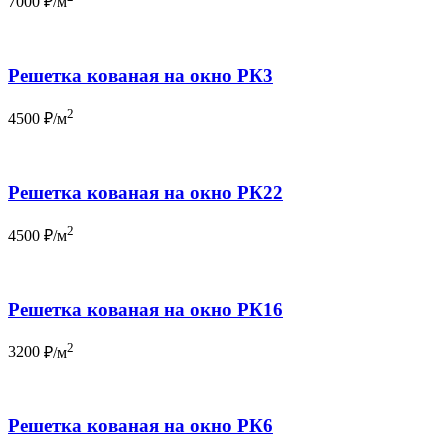
7000
₽/м
Решетка кованая на окно РК3
2
4500
₽/м
Решетка кованая на окно РК22
2
4500
₽/м
Решетка кованая на окно РК16
2
3200
₽/м
Решетка кованая на окно РК6