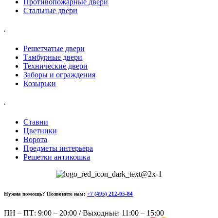
Противопожарные двери
Стальные двери
.
Решетчатые двери
Тамбурные двери
Технические двери
Заборы и ограждения
Козырьки
.
Ставни
Цветники
Ворота
Предметы интерьера
Решетки антикошка
Нужна помощь? Позвоните нам:
+7 (495) 212-05-84
ПН – ПТ: 9:00 – 20:00 / Выходные: 11:00 – 15:00