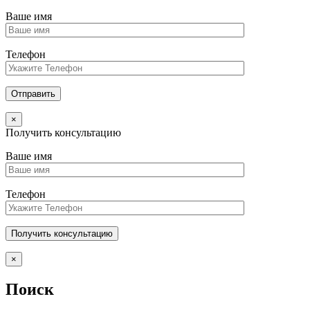
Ваше имя
Телефон
×
Получить консультацию
Ваше имя
Телефон
×
Поиск