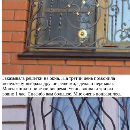
Заказывала решетки на окна. .На третий день позвонила
менеджеру, выбрала другие решетки, сделали перезаказ.
Монтажники привезли вовремя. Устанавливали три окна
ровно 1 час. Спасибо вам большое. Мне очень понравилось.