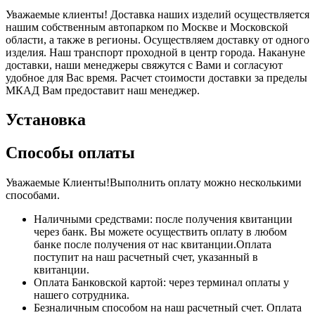
Уважаемые клиенты! Доставка наших изделий осуществляется
нашим собственным автопарком по Москве и Московской
области, а также в регионы. Осуществляем доставку от одного
изделия. Наш транспорт проходной в центр города. Накануне
доставки, наши менеджеры свяжутся с Вами и согласуют
удобное для Вас время. Расчет стоимости доставки за пределы
МКАД Вам предоставит наш менеджер.
Установка
Способы оплаты
Уважаемые Клиенты!Выполнить оплату можно несколькими
способами.
Наличными средствами: после получения квитанции
через банк. Вы можете осуществить оплату в любом
банке после получения от нас квитанции.Оплата
поступит на наш расчетный счет, указанный в
квитанции.
Оплата Банковской картой: через терминал оплаты у
нашего сотрудника.
Безналичным способом на наш расчетный счет. Оплата