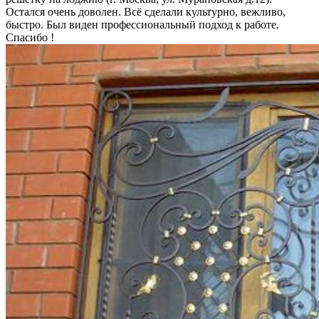
Остался очень доволен. Всё сделали культурно, вежливо,
быстро. Был виден профессиональный подход к работе.
Спасибо !