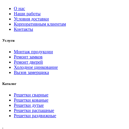
О нас
Наши работы
Условия доставки
Корпоративным клиентам
Контакты
Услуги
Монтаж продукции
Ремонт замков
Ремонт дверей
Холодное цинкование
Вызов замерщика
Каталог
Решетки сварные
Решетки кованые
Решетки дутые
Решетки распашные
Решетки раздвижные
.