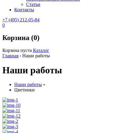
Статьи
Контакты
+7 (495) 212-05-84
0
Корзина (0)
Корзина пуста
Каталог
Главная
›
Наши работы
Наши работы
Наши работы
»
Цветники