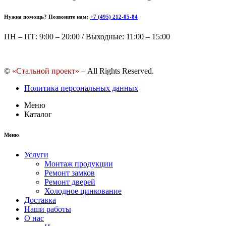
Нужна помощь? Позвоните нам:
+7 (495) 212-05-84
ПН – ПТ: 9:00 – 20:00 / Выходные: 11:00 – 15:00
©
«Стальной проект»
– All Rights Reserved.
Политика персональных данных
Меню
Каталог
Меню
Услуги
Монтаж продукции
Ремонт замков
Ремонт дверей
Холодное цинкование
Доставка
Наши работы
О нас