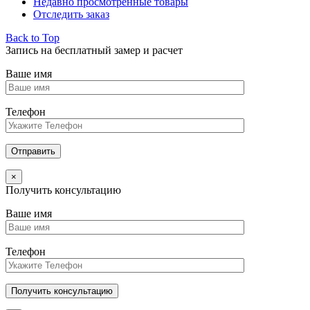
Недавно просмотренные товары
Отследить заказ
Back to Top
Запись на бесплатный замер и расчет
Ваше имя
Телефон
×
Получить консультацию
Ваше имя
Телефон