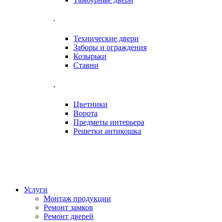
.
Технические двери
Заборы и ограждения
Козырьки
Ставни
.
Цветники
Ворота
Предметы интерьера
Решетки антикошка
Услуги
Монтаж продукции
Ремонт замков
Ремонт дверей