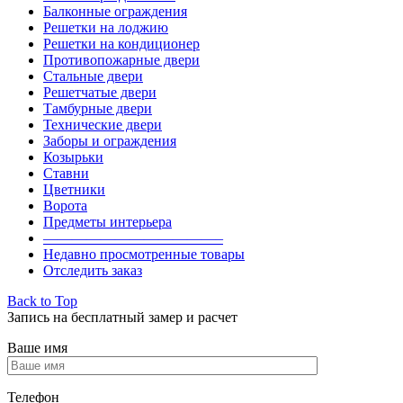
Балконные ограждения
Решетки на лоджию
Решетки на кондиционер
Противопожарные двери
Стальные двери
Решетчатые двери
Тамбурные двери
Технические двери
Заборы и ограждения
Козырьки
Ставни
Цветники
Ворота
Предметы интерьера
————————————–
Недавно просмотренные товары
Отследить заказ
Back to Top
Запись на бесплатный замер и расчет
Ваше имя
Телефон