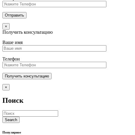
×
Получить консультацию
Ваше имя
Телефон
×
Поиск
Популярное