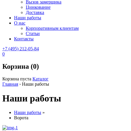
Вызов замерщика
Цинкование
Доставка
Наши работы
О нас
Корпоративным клиентам
Статьи
Контакты
+7 (495) 212-05-84
0
Корзина (0)
Корзина пуста
Каталог
Главная
›
Наши работы
Наши работы
Наши работы
»
Ворота