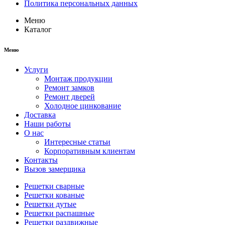
Политика персональных данных
Меню
Каталог
Меню
Услуги
Монтаж продукции
Ремонт замков
Ремонт дверей
Холодное цинкование
Доставка
Наши работы
О нас
Интересные статьи
Корпоративным клиентам
Контакты
Вызов замерщика
Решетки сварные
Решетки кованые
Решетки дутые
Решетки распашные
Решетки раздвижные