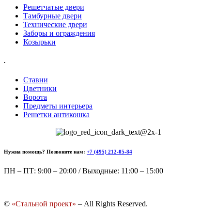
Решетчатые двери
Тамбурные двери
Технические двери
Заборы и ограждения
Козырьки
.
Ставни
Цветники
Ворота
Предметы интерьера
Решетки антикошка
Нужна помощь? Позвоните нам:
+7 (495) 212-05-84
ПН – ПТ: 9:00 – 20:00 / Выходные: 11:00 – 15:00
©
«Стальной проект»
– All Rights Reserved.