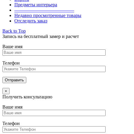
Предметы интерьера
————————————–
Недавно просмотренные товары
Отследить заказ
Back to Top
Запись на бесплатный замер и расчет
Ваше имя
Телефон
×
Получить консультацию
Ваше имя
Телефон