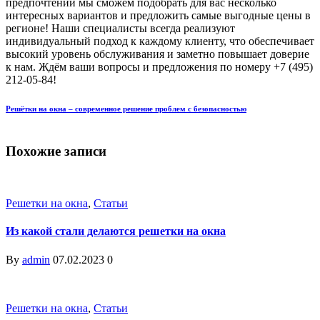
предпочтений мы сможем подобрать для вас несколько
интересных вариантов и предложить самые выгодные цены в
регионе! Наши специалисты всегда реализуют
индивидуальный подход к каждому клиенту, что обеспечивает
высокий уровень обслуживания и заметно повышает доверие
к нам. Ждём ваши вопросы и предложения по номеру +7 (495)
212-05-84!
Решётки на окна – современное решение проблем с безопасностью
Похожие записи
Решетки на окна
,
Статьи
Из какой стали делаются решетки на окна
By
admin
07.02.2023
0
Решетки на окна
,
Статьи