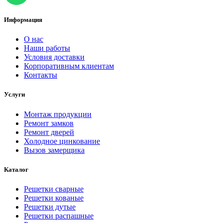
Информация
О нас
Наши работы
Условия доставки
Корпоративным клиентам
Контакты
Услуги
Монтаж продукции
Ремонт замков
Ремонт дверей
Холодное цинкование
Вызов замерщика
Каталог
Решетки сварные
Решетки кованые
Решетки дутые
Решетки распашные