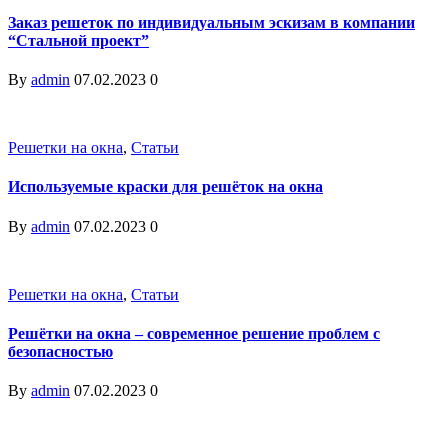
Заказ решеток по индивидуальным эскизам в компании
“Стальной проект”
By
admin
07.02.2023
0
Решетки на окна
,
Статьи
Используемые краски для решёток на окна
By
admin
07.02.2023
0
Решетки на окна
,
Статьи
Решётки на окна – современное решение проблем с
безопасностью
By
admin
07.02.2023
0