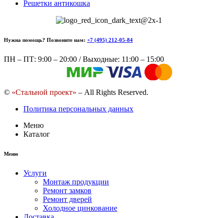
Решетки антикошка
Нужна помощь? Позвоните нам:
+7 (495) 212-05-84
ПН – ПТ: 9:00 – 20:00 / Выходные: 11:00 – 15:00
©
«Стальной проект»
– All Rights Reserved.
Политика персональных данных
Меню
Каталог
Меню
Услуги
Монтаж продукции
Ремонт замков
Ремонт дверей
Холодное цинкование
Доставка