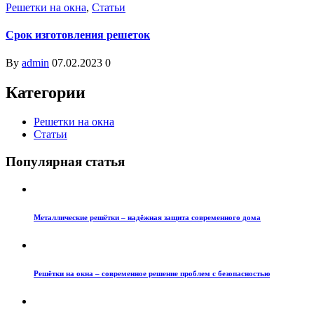
Решетки на окна
,
Статьи
Срок изготовления решеток
By
admin
07.02.2023
0
Категории
Решетки на окна
Статьи
Популярная статья
Металлические решётки – надёжная защита современного дома
Решётки на окна – современное решение проблем с безопасностью