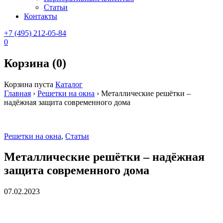
Статьи
Контакты
+7 (495) 212-05-84
0
Корзина (0)
Корзина пуста
Каталог
Главная
›
Решетки на окна
›
Металлические решётки –
надёжная защита современного дома
Решетки на окна
,
Статьи
Металлические решётки – надёжная
защита современного дома
07.02.2023