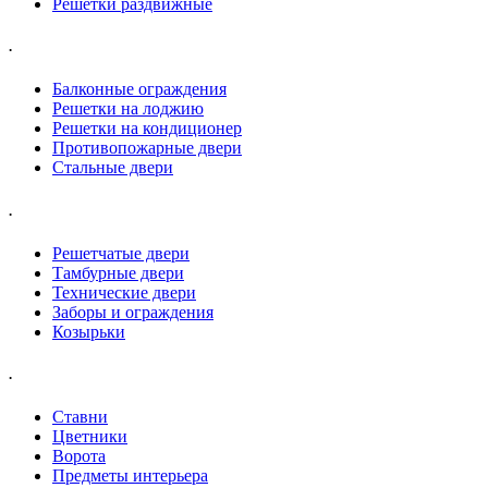
Решетки раздвижные
.
Балконные ограждения
Решетки на лоджию
Решетки на кондиционер
Противопожарные двери
Стальные двери
.
Решетчатые двери
Тамбурные двери
Технические двери
Заборы и ограждения
Козырьки
.
Ставни
Цветники
Ворота
Предметы интерьера