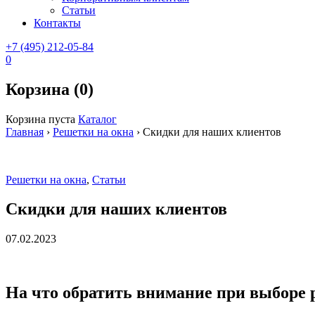
Статьи
Контакты
+7 (495) 212-05-84
0
Корзина (0)
Корзина пуста
Каталог
Главная
›
Решетки на окна
›
Скидки для наших клиентов
Решетки на окна
,
Статьи
Скидки для наших клиентов
07.02.2023
На что обратить внимание при выборе