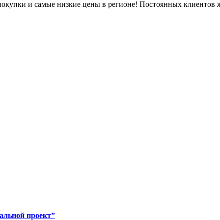
окупки и самые низкие цены в регионе! Постоянных клиентов 
альной проект”