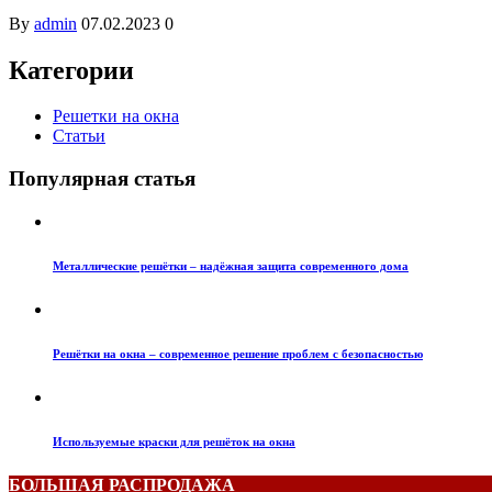
By
admin
07.02.2023
0
Категории
Решетки на окна
Статьи
Популярная статья
Металлические решётки – надёжная защита современного дома
Решётки на окна – современное решение проблем с безопасностью
Используемые краски для решёток на окна
БОЛЬШАЯ РАСПРОДАЖА