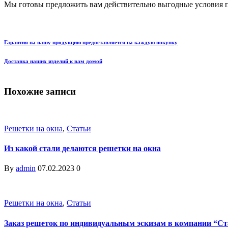
Мы готовы предложить вам действительно выгодные условия п
Гарантия на нашу продукцию предоставляется на каждую покупку
Доставка наших изделий к вам домой
Похожие записи
Решетки на окна
,
Статьи
Из какой стали делаются решетки на окна
By
admin
07.02.2023
0
Решетки на окна
,
Статьи
Заказ решеток по индивидуальным эскизам в компании “Ст