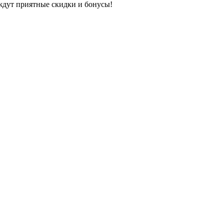
ждут приятные скидки и бонусы!