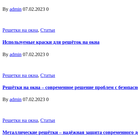
By
admin
07.02.2023
0
Решетки на окна
,
Статьи
Используемые краски для решёток на окна
By
admin
07.02.2023
0
Решетки на окна
,
Статьи
Решётки на окна – современное решение проблем с безопас
By
admin
07.02.2023
0
Решетки на окна
,
Статьи
Металлические решётки – надёжная защита современного 