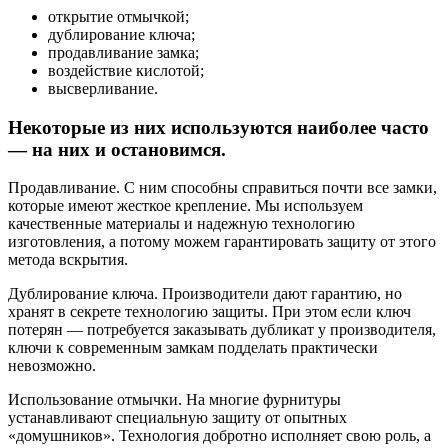
открытие отмычкой;
дублирование ключа;
продавливание замка;
воздействие кислотой;
высверливание.
Некоторые из них используются наиболее часто
— на них и остановимся.
Продавливание. С ним способны справиться почти все замки,
которые имеют жесткое крепление. Мы используем
качественные материалы и надежную технологию
изготовления, а потому можем гарантировать защиту от этого
метода вскрытия.
Дублирование ключа. Производители дают гарантию, но
хранят в секрете технологию защиты. При этом если ключ
потерян — потребуется заказывать дубликат у производителя,
ключи к современным замкам подделать практически
невозможно.
Использование отмычки. На многие фурнитуры
устанавливают специальную защиту от опытных
«домушников». Технология добротно исполняет свою роль, а