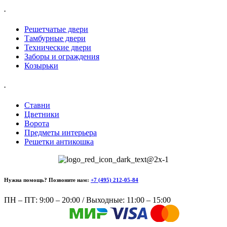
.
Решетчатые двери
Тамбурные двери
Технические двери
Заборы и ограждения
Козырьки
.
Ставни
Цветники
Ворота
Предметы интерьера
Решетки антикошка
Нужна помощь? Позвоните нам:
+7 (495) 212-05-84
ПН – ПТ: 9:00 – 20:00 / Выходные: 11:00 – 15:00