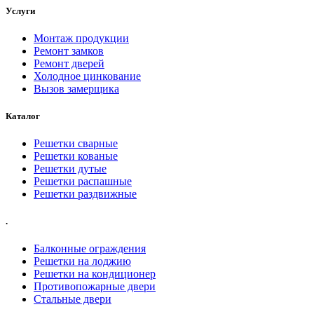
Услуги
Монтаж продукции
Ремонт замков
Ремонт дверей
Холодное цинкование
Вызов замерщика
Каталог
Решетки сварные
Решетки кованые
Решетки дутые
Решетки распашные
Решетки раздвижные
.
Балконные ограждения
Решетки на лоджию
Решетки на кондиционер
Противопожарные двери
Стальные двери