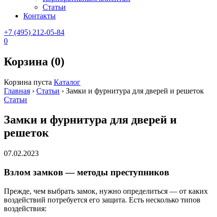
Статьи
Контакты
+7 (495) 212-05-84
0
Корзина (0)
Корзина пуста
Каталог
Главная
›
Статьи
›
Замки и фурнитура для дверей и решеток
Статьи
Замки и фурнитура для дверей и
решеток
07.02.2023
Взлом замков — методы преступников
Прежде, чем выбрать замок, нужно определиться — от каких
воздействий потребуется его защита. Есть несколько типов
воздействия: