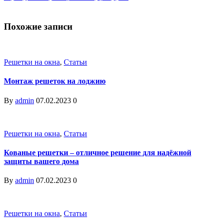
Похожие записи
Решетки на окна
,
Статьи
Монтаж решеток на лоджию
By
admin
07.02.2023
0
Решетки на окна
,
Статьи
Кованые решетки – отличное решение для надёжной
защиты вашего дома
By
admin
07.02.2023
0
Решетки на окна
,
Статьи