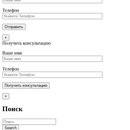
Телефон
×
Получить консультацию
Ваше имя
Телефон
×
Поиск