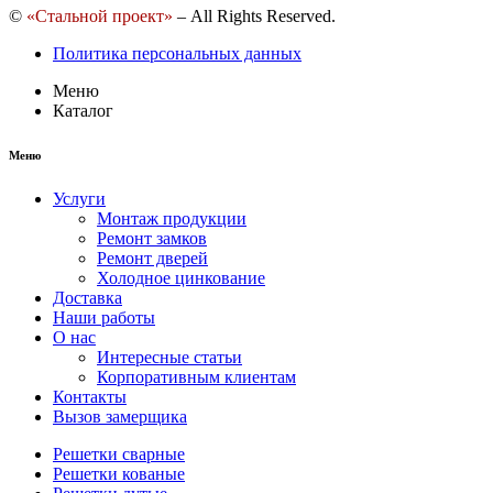
©
«Стальной проект»
– All Rights Reserved.
Политика персональных данных
Меню
Каталог
Меню
Услуги
Монтаж продукции
Ремонт замков
Ремонт дверей
Холодное цинкование
Доставка
Наши работы
О нас
Интересные статьи
Корпоративным клиентам
Контакты
Вызов замерщика
Решетки сварные
Решетки кованые