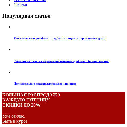
Статьи
Популярная статья
Металлические решётки – надёжная защита современного дома
Решётки на окна – современное решение проблем с безопасностью
Используемые краски для решёток на окна
БОЛЬШАЯ РАСПРОДАЖА
КАЖДУЮ ПЯТНИЦУ
СКИДКИ ДО 20%
Уже сейчас.
Быть в курсе