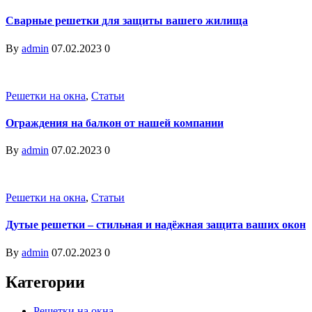
Сварные решетки для защиты вашего жилища
By
admin
07.02.2023
0
Решетки на окна
,
Статьи
Ограждения на балкон от нашей компании
By
admin
07.02.2023
0
Решетки на окна
,
Статьи
Дутые решетки – стильная и надёжная защита ваших окон
By
admin
07.02.2023
0
Категории
Решетки на окна