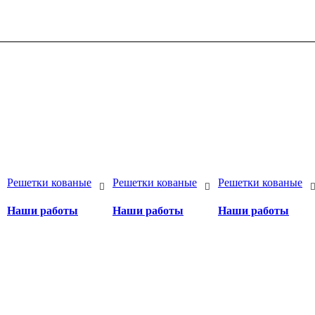
Решетки кованые
Решетки кованые
Решетки кованые
Наши работы
Наши работы
Наши работы
а