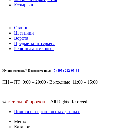
Козырьки
.
Ставни
Цветники
Ворота
Предметы интерьера
Решетки антикошка
Нужна помощь? Позвоните нам:
+7 (495) 212-05-84
ПН – ПТ: 9:00 – 20:00 / Выходные: 11:00 – 15:00
©
«Стальной проект»
– All Rights Reserved.
Политика персональных данных
Меню
Каталог