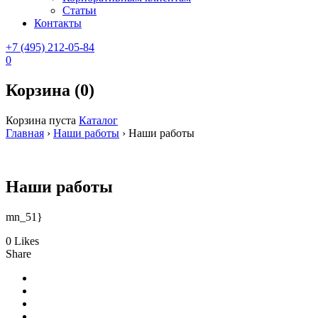
Статьи
Контакты
+7 (495) 212-05-84
0
Корзина (0)
Корзина пуста
Каталог
Главная
›
Наши работы
›
Наши работы
Наши работы
mn_51}
0 Likes
Share