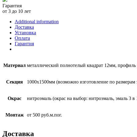
Гарантия
от 3 до 10 лет
Additional information
Доставка
Установка
Оплата
Гарантия
Материал
металлический полнотелый квадрат 12мм, профиль
Секция
1000х1500мм (возможно изготовление по размерам 
Окрас
нитроэмаль (окрас на выбор: нитроэмаль, эмаль 3 в
Монтаж
от 500 руб.м.пог.
Доставка