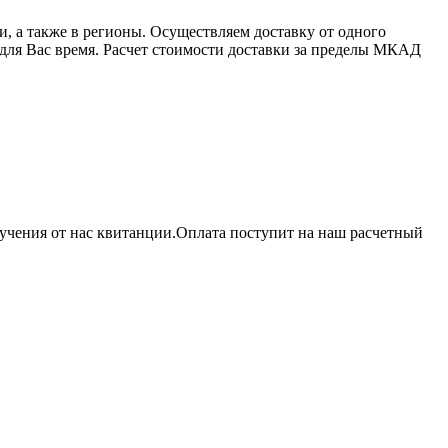
 а также в регионы. Осуществляем доставку от одного
 для Вас время. Расчет стоимости доставки за пределы МКАД
учения от нас квитанции.Оплата поступит на наш расчетный