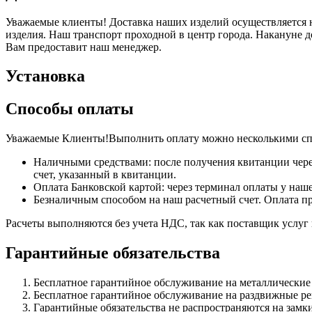
Уважаемые клиенты! Доставка наших изделий осуществляется н
изделия. Наш транспорт проходной в центр города. Накануне 
Вам предоставит наш менеджер.
Установка
Способы оплаты
Уважаемые Клиенты!Выполнить оплату можно несколькими сп
Наличными средствами: после получения квитанции чере
счет, указанный в квитанции.
Оплата Банковской картой: через терминал оплаты у наше
Безналичным способом на наш расчетный счет. Оплата п
Расчеты выполняются без учета НДС, так как поставщик услу
Гарантийные обязательства
Бесплатное гарантийное обслуживание на металлические 
Бесплатное гарантийное обслуживание на раздвижные ре
Гарантийные обязательства не распространяются на замк