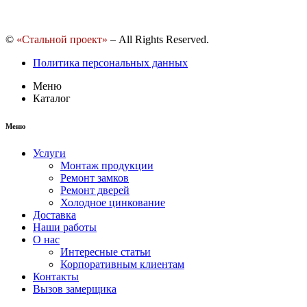
©
«Стальной проект»
– All Rights Reserved.
Политика персональных данных
Меню
Каталог
Меню
Услуги
Монтаж продукции
Ремонт замков
Ремонт дверей
Холодное цинкование
Доставка
Наши работы
О нас
Интересные статьи
Корпоративным клиентам
Контакты
Вызов замерщика