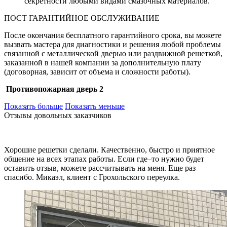
секретности любыми видами смазочных материалов.
ПОСТ ГАРАНТИЙНОЕ ОБСЛУЖИВАНИЕ
После окончания бесплатного гарантийного срока, вы можете
вызвать мастера для диагностики и решения любой проблемы
связанной с металлической дверью или раздвижной решеткой,
заказанной в нашей компании за дополнительную плату
(договорная, зависит от объема и сложности работы).
Противопожарная дверь 2
Показать больше
Показать меньше
Отзывы довольных заказчиков
Хорошие решетки сделали. Качественно, быстро и приятное
общение на всех этапах работы. Если где–то нужно будет
оставить отзыв, можете рассчитывать на меня. Еще раз
спасибо. Микаэл, клиент с Грохольского переулка.