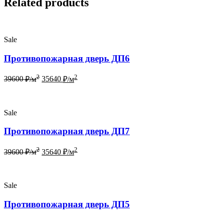
Related products
Sale
Противопожарная дверь ДП6
2
2
39600
₽/м
35640
₽/м
Sale
Противопожарная дверь ДП7
2
2
39600
₽/м
35640
₽/м
Sale
Противопожарная дверь ДП5