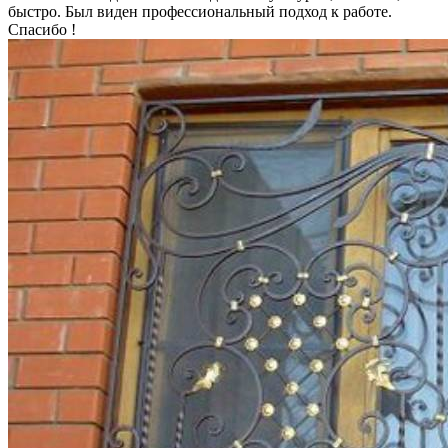
быстро. Был виден профессиональный подход к работе.
Спасибо !