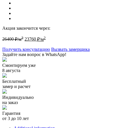
Акция закончится через:
2
2
26400
₽/м
23760
₽/м
Получить консультацию
Вызвать замерщика
Задайте нам вопрос в WhatsApp!
Смонтируем уже
8 августа
Бесплатный
замер и расчет
Индивидуально
на заказ
Гарантия
от 3 до 10 лет