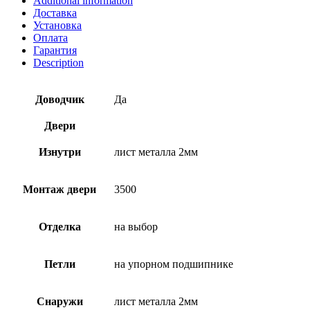
Additional information
Доставка
Установка
Оплата
Гарантия
Description
Доводчик
Да
Двери
Изнутри
лист металла 2мм
Монтаж двери
3500
Отделка
на выбор
Петли
на упорном подшипнике
Снаружи
лист металла 2мм