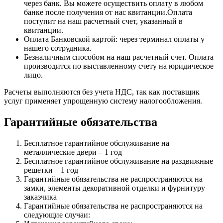
через банк. Вы можете осуществить оплату в любом
банке после получения от нас квитанции.Оплата
поступит на наш расчетный счет, указанный в
квитанции.
Оплата Банковской картой: через терминал оплаты у
нашего сотрудника.
Безналичным способом на наш расчетный счет. Оплата
производится по выставленному счету на юридическое
лицо.
Расчеты выполняются без учета НДС, так как поставщик
услуг применяет упрощенную систему налогообложения.
Гарантийные обязательства
Бесплатное гарантийное обслуживание на
металлические двери – 1 год
Бесплатное гарантийное обслуживание на раздвижные
решетки – 1 год
Гарантийные обязательства не распространяются на
замки, элементы декоративной отделки и фурнитуру
заказчика
Гарантийные обязательства не распространяются на
следующие случаи: