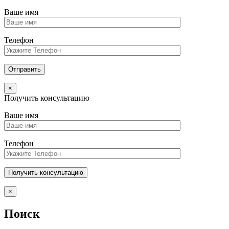
Ваше имя
Телефон
×
Получить консультацию
Ваше имя
Телефон
×
Поиск