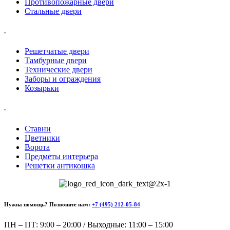
Противопожарные двери
Стальные двери
.
Решетчатые двери
Тамбурные двери
Технические двери
Заборы и ограждения
Козырьки
.
Ставни
Цветники
Ворота
Предметы интерьера
Решетки антикошка
Нужна помощь? Позвоните нам:
+7 (495) 212-05-84
ПН – ПТ: 9:00 – 20:00 / Выходные: 11:00 – 15:00