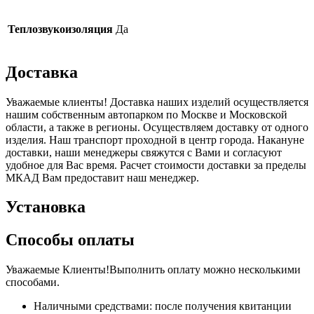
Теплозвукоизоляция
Да
Доставка
Уважаемые клиенты! Доставка наших изделий осуществляется
нашим собственным автопарком по Москве и Московской
области, а также в регионы. Осуществляем доставку от одного
изделия. Наш транспорт проходной в центр города. Накануне
доставки, наши менеджеры свяжутся с Вами и согласуют
удобное для Вас время. Расчет стоимости доставки за пределы
МКАД Вам предоставит наш менеджер.
Установка
Способы оплаты
Уважаемые Клиенты!Выполнить оплату можно несколькими
способами.
Наличными средствами: после получения квитанции