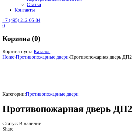
Статьи
Контакты
+7 (495) 212-05-84
0
Корзина (0)
Корзина пуста
Каталог
Home
›
Противопожарные двери
›
Противопожарная дверь ДП2
Sale
Категории:
Противопожарные двери
Противопожарная дверь ДП2
Статус:
В наличии
Share