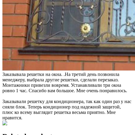
Заказывала решетки на окна. .На третий день позвонила
менеджеру, выбрала другие решетки, сделали перезаказ.
Монтажники привезли вовремя. Устанавливали три окна
ровно 1 час. Спасибо вам большое. Мне очень понравилось.
Заказывали решетку для кондиционера, так как один раз у нас
сняли блок. Теперь кондиционер под надежной защитой,
плюс ко всему выглядит решетка весьма приятно. Мне
нравится.