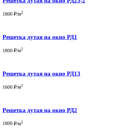
Решетка дутая на окно РД25-2
2
1800
₽/м
Решетка дутая на окно РД1
2
1800
₽/м
Решетка дутая на окно РД13
2
1600
₽/м
Решетка дутая на окно РД2
2
1800
₽/м