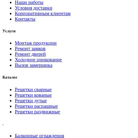
Наши работы
Условия доставки
Корпоративным клиентам
Контакты
Услуги
Монтаж продукции
Ремонт замков
Ремонт дверей
Холодное цинкование
Вызов замерщика
Каталог
Решетки сварные
Решетки кованые
Решетки дутые
Решетки распашные
Решетки раздвижные
.
Балконные ограждения