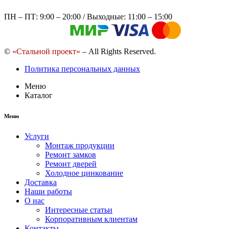
ПН – ПТ: 9:00 – 20:00 / Выходные: 11:00 – 15:00
©
«Стальной проект»
– All Rights Reserved.
Политика персональных данных
Меню
Каталог
Меню
Услуги
Монтаж продукции
Ремонт замков
Ремонт дверей
Холодное цинкование
Доставка
Наши работы
О нас
Интересные статьи
Корпоративным клиентам
Контакты