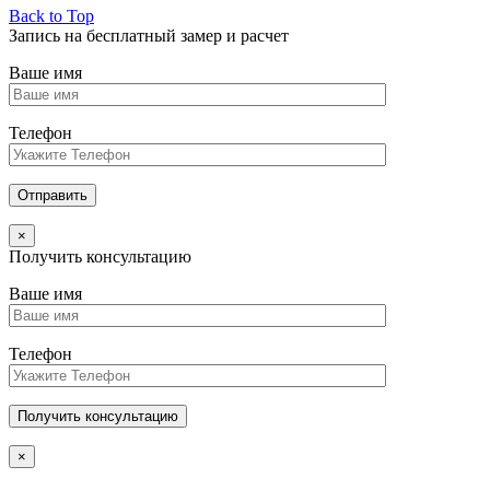
Back to Top
Запись на бесплатный замер и расчет
Ваше имя
Телефон
×
Получить консультацию
Ваше имя
Телефон
×