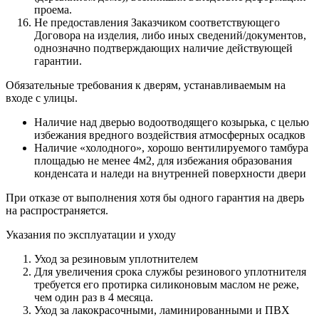
проема.
Не предоставления Заказчиком соответствующего
Договора на изделия, либо иных сведений/документов,
однозначно подтверждающих наличие действующей
гарантии.
Обязательные требования к дверям, устанавливаемым на
входе с улицы.
Наличие над дверью водоотводящего козырька, с целью
избежания вредного воздействия атмосферных осадков
Наличие «холодного», хорошо вентилируемого тамбура
площадью не менее 4м2, для избежания образования
конденсата и наледи на внутренней поверхности двери
При отказе от выполнения хотя бы одного гарантия на дверь
на распространяется.
Указания по эксплуатации и уходу
Уход за резиновым уплотнителем
Для увеличения срока службы резинового уплотнителя
требуется его протирка силиконовым маслом не реже,
чем один раз в 4 месяца.
Уход за лакокрасочными, ламинированными и ПВХ