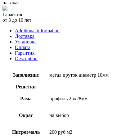
на заказ
Гарантия
от 3 до 10 лет
Additional information
Доставка
Установка
Оплата
Гарантия
Description
Заполнение
метал.пруток диаметр 10мм
Решетки
Рама
профиль 25х28мм
Окрас
на выбор
Нитроэмаль
200 руб.м2