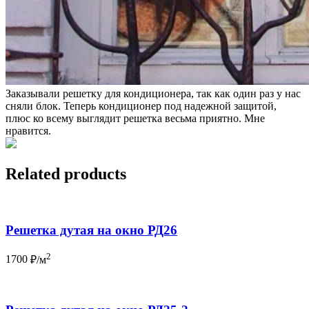
Заказывали решетку для кондиционера, так как один раз у нас
сняли блок. Теперь кондиционер под надежной защитой,
плюс ко всему выглядит решетка весьма приятно. Мне
нравится.
Related products
Решетка дутая на окно РД26
2
1700
₽/м