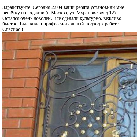
Здравствуйте. Сегодня 22.04 ваши ребята установили мне
решётку на лоджию (г. Москва, ул. Мурановская д.12).
Остался очень доволен. Всё сделали культурно, вежливо,
быстро. Был виден профессиональный подход к работе.
Спасибо !