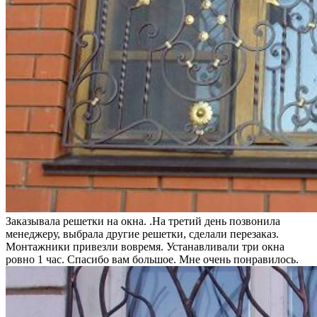
Заказывала решетки на окна. .На третий день позвонила
менеджеру, выбрала другие решетки, сделали перезаказ.
Монтажники привезли вовремя. Устанавливали три окна
ровно 1 час. Спасибо вам большое. Мне очень понравилось.