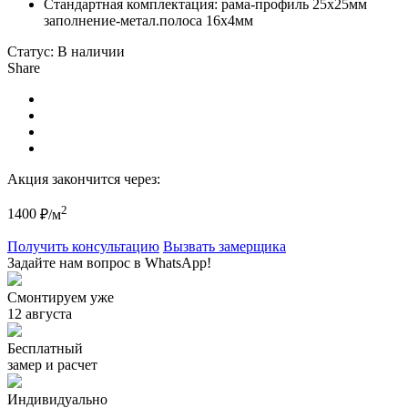
Стандартная комплектация: рама-профиль 25х25мм
заполнение-метал.полоса 16х4мм
Статус:
В наличии
Share
Акция закончится через:
2
1400
₽/м
Получить консультацию
Вызвать замерщика
Задайте нам вопрос в WhatsApp!
Смонтируем уже
12 августа
Бесплатный
замер и расчет
Индивидуально