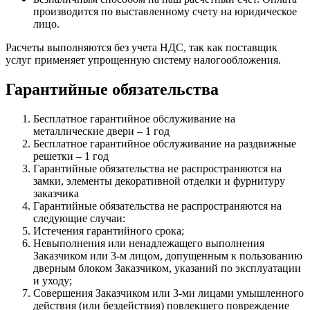
производится по выставленному счету на юридическое
лицо.
Расчеты выполняются без учета НДС, так как поставщик
услуг применяет упрощенную систему налогообложения.
Гарантийные обязательства
Бесплатное гарантийное обслуживание на
металлические двери – 1 год
Бесплатное гарантийное обслуживание на раздвижные
решетки – 1 год
Гарантийные обязательства не распространяются на
замки, элементы декоративной отделки и фурнитуру
заказчика
Гарантийные обязательства не распространяются на
следующие случаи:
Истечения гарантийного срока;
Невыполнения или ненадлежащего выполнения
Заказчиком или 3-м лицом, допущенным к пользованию
дверным блоком Заказчиком, указаний по эксплуатации
и уходу;
Совершения Заказчиком или 3-ми лицами умышленного
действия (или бездействия) повлекшего повреждение