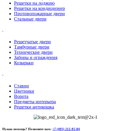
Решетки на лоджию
Решетки на кондиционер
Противопожарные двери
Стальные двери
.
Решетчатые двери
Тамбурные двери
Технические двери
Заборы и ограждения
Козырьки
.
Ставни
Цветники
Ворота
Предметы интерьера
Решетки антикошка
Нужна помощь? Позвоните нам:
+7 (495) 212-05-84