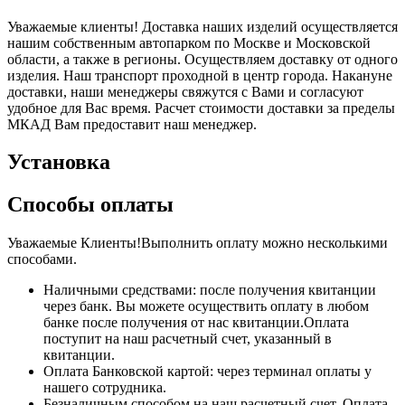
Уважаемые клиенты! Доставка наших изделий осуществляется
нашим собственным автопарком по Москве и Московской
области, а также в регионы. Осуществляем доставку от одного
изделия. Наш транспорт проходной в центр города. Накануне
доставки, наши менеджеры свяжутся с Вами и согласуют
удобное для Вас время. Расчет стоимости доставки за пределы
МКАД Вам предоставит наш менеджер.
Установка
Способы оплаты
Уважаемые Клиенты!Выполнить оплату можно несколькими
способами.
Наличными средствами: после получения квитанции
через банк. Вы можете осуществить оплату в любом
банке после получения от нас квитанции.Оплата
поступит на наш расчетный счет, указанный в
квитанции.
Оплата Банковской картой: через терминал оплаты у
нашего сотрудника.
Безналичным способом на наш расчетный счет. Оплата