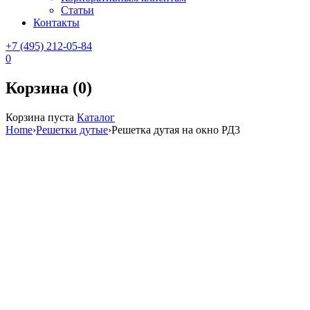
Статьи
Контакты
+7 (495) 212-05-84
0
Корзина (0)
Корзина пуста
Каталог
Home
›
Решетки дутые
›
Решетка дутая на окно РД3