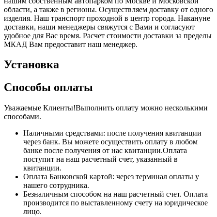
нашим собственным автопарком по Москве и Московской
области, а также в регионы. Осуществляем доставку от одного
изделия. Наш транспорт проходной в центр города. Накануне
доставки, наши менеджеры свяжутся с Вами и согласуют
удобное для Вас время. Расчет стоимости доставки за пределы
МКАД Вам предоставит наш менеджер.
Установка
Способы оплаты
Уважаемые Клиенты!Выполнить оплату можно несколькими
способами.
Наличными средствами: после получения квитанции
через банк. Вы можете осуществить оплату в любом
банке после получения от нас квитанции.Оплата
поступит на наш расчетный счет, указанный в
квитанции.
Оплата Банковской картой: через терминал оплаты у
нашего сотрудника.
Безналичным способом на наш расчетный счет. Оплата
производится по выставленному счету на юридическое
лицо.