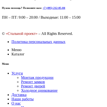
Нужна помощь? Позвоните нам:
+7 (495) 212-05-84
ПН – ПТ: 9:00 – 20:00 / Выходные: 11:00 – 15:00
©
«Стальной проект»
– All Rights Reserved.
Политика персональных данных
Меню
Каталог
Меню
Услуги
Монтаж продукции
Ремонт замков
Ремонт дверей
Холодное цинкование
Доставка
Наши работы
О нас