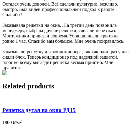
Остался очень доволен. Всё сделали культурно, вежливо,
быстро. Был виден профессиональный подход к работе.
Спасибо !
Заказывала решетки на окна. .На третий день позвонила
менеджеру, выбрала другие решетки, сделали перезаказ.
Монтажники привезли вовремя. Устанавливали три окна
ровно 1 час. Спасибо вам большое. Мне очень понравилось.
Заказывали решетку для кондиционера, так как один раз у нас
сняли блок. Теперь кондиционер под надежной защитой,
плюс ко всему выглядит решетка весьма приятно. Мне
нравится.
Related products
Решетка дутая на окно РД15
2
1800
₽/м