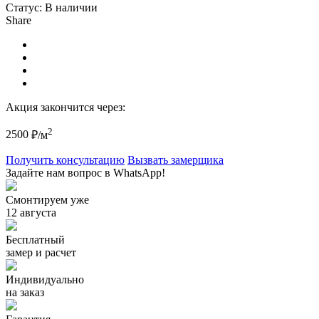
Статус:
В наличии
Share
Акция закончится через:
2
2500
₽/м
Получить консультацию
Вызвать замерщика
Задайте нам вопрос в WhatsApp!
Смонтируем уже
12 августа
Бесплатный
замер и расчет
Индивидуально
на заказ