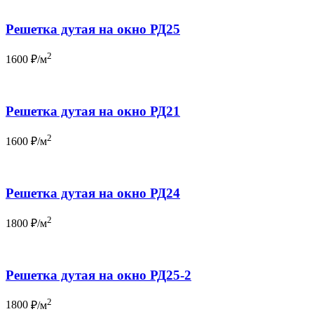
Решетка дутая на окно РД25
2
1600
₽/м
Решетка дутая на окно РД21
2
1600
₽/м
Решетка дутая на окно РД24
2
1800
₽/м
Решетка дутая на окно РД25-2
2
1800
₽/м