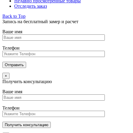
Недавно просмотренные товары
Отследить заказ
Back to Top
Запись на бесплатный замер и расчет
Ваше имя
Телефон
×
Получить консультацию
Ваше имя
Телефон