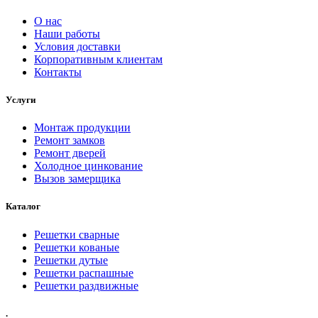
О нас
Наши работы
Условия доставки
Корпоративным клиентам
Контакты
Услуги
Монтаж продукции
Ремонт замков
Ремонт дверей
Холодное цинкование
Вызов замерщика
Каталог
Решетки сварные
Решетки кованые
Решетки дутые
Решетки распашные
Решетки раздвижные
.