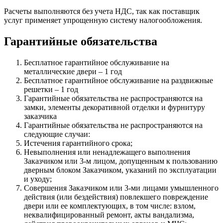
Расчеты выполняются без учета НДС, так как поставщик
услуг применяет упрощенную систему налогообложения.
Гарантийные обязательства
Бесплатное гарантийное обслуживание на
металлические двери – 1 год
Бесплатное гарантийное обслуживание на раздвижные
решетки – 1 год
Гарантийные обязательства не распространяются на
замки, элементы декоративной отделки и фурнитуру
заказчика
Гарантийные обязательства не распространяются на
следующие случаи:
Истечения гарантийного срока;
Невыполнения или ненадлежащего выполнения
Заказчиком или 3-м лицом, допущенным к пользованию
дверным блоком Заказчиком, указаний по эксплуатации
и уходу;
Совершения Заказчиком или 3-ми лицами умышленного
действия (или бездействия) повлекшего повреждение
двери или ее комплектующих, в том числе: взлом,
неквалифицированный ремонт, акты вандализма,