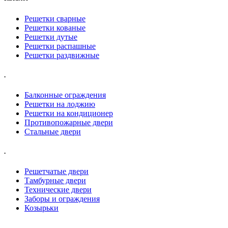
Решетки сварные
Решетки кованые
Решетки дутые
Решетки распашные
Решетки раздвижные
.
Балконные ограждения
Решетки на лоджию
Решетки на кондиционер
Противопожарные двери
Стальные двери
.
Решетчатые двери
Тамбурные двери
Технические двери
Заборы и ограждения
Козырьки
.