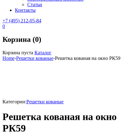
Статьи
Контакты
+7 (495) 212-05-84
0
Корзина (0)
Корзина пуста
Каталог
Home
›
Решетки кованые
›
Решетка кованая на окно РК59
Sale
Категории:
Решетки кованые
Решетка кованая на окно
РК59