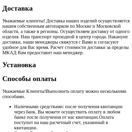
Доставка
Уважаемые клиенты! Доставка наших изделий осуществляется
нашим собственным автопарком по Москве и Московской
области, а также в регионы. Осуществляем доставку от одного
изделия. Наш транспорт проходной в центр города. Накануне
доставки, наши менеджеры свяжутся с Вами и согласуют
удобное для Вас время. Расчет стоимости доставки за пределы
МКАД Вам предоставит наш менеджер.
Установка
Способы оплаты
Уважаемые Клиенты!Выполнить оплату можно несколькими
способами.
Наличными средствами: после получения квитанции
через банк. Вы можете осуществить оплату в любом
банке после получения от нас квитанции.Оплата
поступит на наш расчетный счет, указанный в
квитанции.