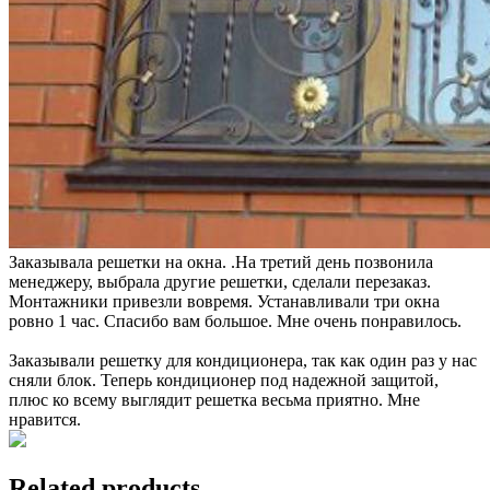
Заказывала решетки на окна. .На третий день позвонила
менеджеру, выбрала другие решетки, сделали перезаказ.
Монтажники привезли вовремя. Устанавливали три окна
ровно 1 час. Спасибо вам большое. Мне очень понравилось.
Заказывали решетку для кондиционера, так как один раз у нас
сняли блок. Теперь кондиционер под надежной защитой,
плюс ко всему выглядит решетка весьма приятно. Мне
нравится.
Related products