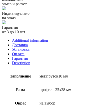
замер и расчет
Индивидуально
на заказ
Гарантия
от 3 до 10 лет
Additional information
Доставка
Установка
Оплата
Гарантия
Description
Заполнение
мет.пруток10 мм
Рама
профиль 25х28 мм
Окрас
на выбор