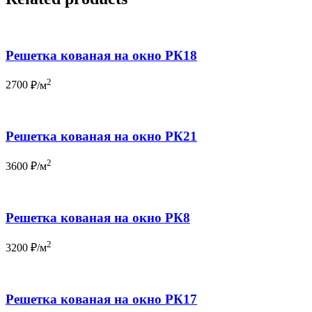
Решетка кованая на окно РК18
2
2700
₽/м
Решетка кованая на окно РК21
2
3600
₽/м
Решетка кованая на окно РК8
2
3200
₽/м
Решетка кованая на окно РК17