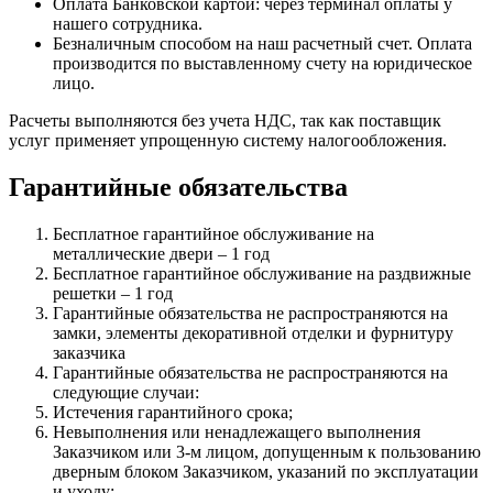
Оплата Банковской картой: через терминал оплаты у
нашего сотрудника.
Безналичным способом на наш расчетный счет. Оплата
производится по выставленному счету на юридическое
лицо.
Расчеты выполняются без учета НДС, так как поставщик
услуг применяет упрощенную систему налогообложения.
Гарантийные обязательства
Бесплатное гарантийное обслуживание на
металлические двери – 1 год
Бесплатное гарантийное обслуживание на раздвижные
решетки – 1 год
Гарантийные обязательства не распространяются на
замки, элементы декоративной отделки и фурнитуру
заказчика
Гарантийные обязательства не распространяются на
следующие случаи:
Истечения гарантийного срока;
Невыполнения или ненадлежащего выполнения
Заказчиком или 3-м лицом, допущенным к пользованию
дверным блоком Заказчиком, указаний по эксплуатации
и уходу;