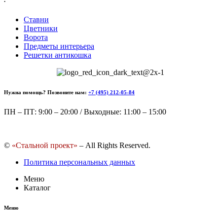
Ставни
Цветники
Ворота
Предметы интерьера
Решетки антикошка
Нужна помощь? Позвоните нам:
+7 (495) 212-05-84
ПН – ПТ: 9:00 – 20:00 / Выходные: 11:00 – 15:00
©
«Стальной проект»
– All Rights Reserved.
Политика персональных данных
Меню
Каталог
Меню