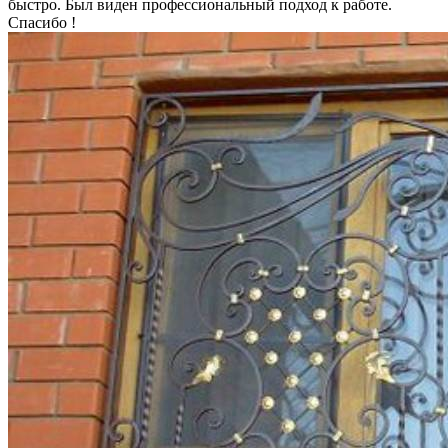
быстро. Был виден профессиональный подход к работе.
Спасибо !