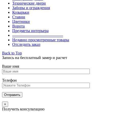
Технические двери
Заборы и ограждения
Козырьки
Ставни
Цветники
Ворота
Предметы интерьера
————————————–
Недавно просмотренные товары
Отследить заказ
Back to Top
Запись на бесплатный замер и расчет
Ваше имя
Телефон
×
Получить консультацию