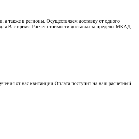
 а также в регионы. Осуществляем доставку от одного
 для Вас время. Расчет стоимости доставки за пределы МКАД
учения от нас квитанции.Оплата поступит на наш расчетный