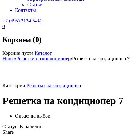
Статьи
Контакты
+7 (495) 212-05-84
0
Корзина (0)
Корзина пуста
Каталог
Home
›
Решетки на кондиционер
›
Решетка на кондиционер 7
Sale
Категории:
Решетки на кондиционер
Решетка на кондиционер 7
Окрас: на выбор
Статус:
В наличии
Share