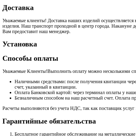
Доставка
Уважаемые клиенты! Доставка наших изделий осуществляется н
изделия. Наш транспорт проходной в центр города. Накануне 
Вам предоставит наш менеджер.
Установка
Способы оплаты
Уважаемые Клиенты!Выполнить оплату можно несколькими сп
Наличными средствами: после получения квитанции чере
счет, указанный в квитанции.
Оплата Банковской картой: через терминал оплаты у наше
Безналичным способом на наш расчетный счет. Оплата п
Расчеты выполняются без учета НДС, так как поставщик услу
Гарантийные обязательства
Бесплатное гарантийное обслуживание на металлические 