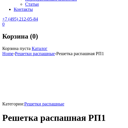
Статьи
Контакты
+7 (495) 212-05-84
0
Корзина (0)
Корзина пуста
Каталог
Home
›
Решетки распашные
›
Решетка распашная РП1
Категории:
Решетки распашные
Решетка распашная РП1