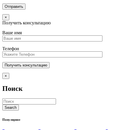
×
Получить консультацию
Ваше имя
Телефон
×
Поиск
Популярное