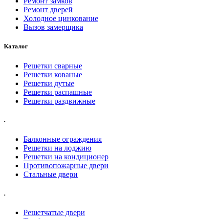
Ремонт замков
Ремонт дверей
Холодное цинкование
Вызов замерщика
Каталог
Решетки сварные
Решетки кованые
Решетки дутые
Решетки распашные
Решетки раздвижные
.
Балконные ограждения
Решетки на лоджию
Решетки на кондиционер
Противопожарные двери
Стальные двери
.
Решетчатые двери