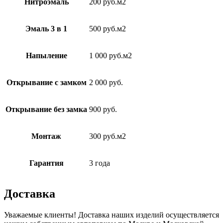
Нитроэмаль
200 руб.м2
Эмаль 3 в 1
500 руб.м2
Напыление
1 000 руб.м2
Открывание с замком
2 000 руб.
Открывание без замка
900 руб.
Монтаж
300 руб.м2
Гарантия
3 года
Доставка
Уважаемые клиенты! Доставка наших изделий осуществляется