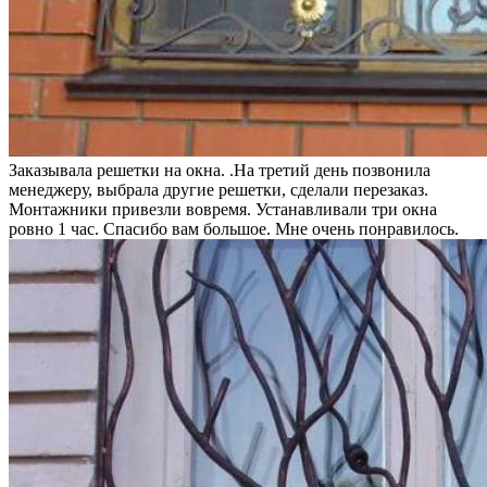
Заказывала решетки на окна. .На третий день позвонила
менеджеру, выбрала другие решетки, сделали перезаказ.
Монтажники привезли вовремя. Устанавливали три окна
ровно 1 час. Спасибо вам большое. Мне очень понравилось.