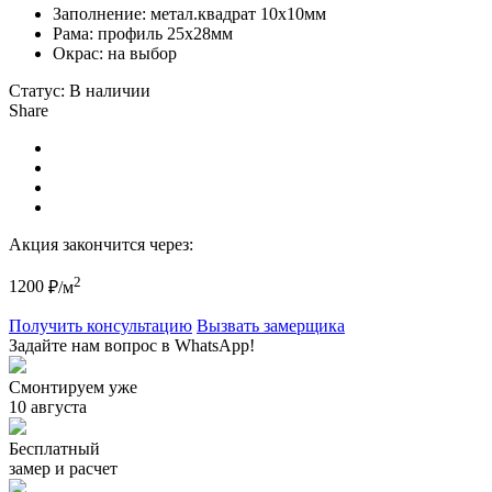
Заполнение: метал.квадрат 10х10мм
Рама: профиль 25х28мм
Окрас: на выбор
Статус:
В наличии
Share
Акция закончится через:
2
1200
₽/м
Получить консультацию
Вызвать замерщика
Задайте нам вопрос в WhatsApp!
Смонтируем уже
10 августа
Бесплатный
замер и расчет