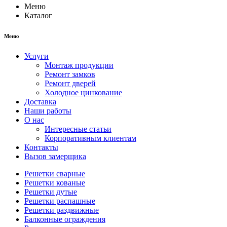
Меню
Каталог
Меню
Услуги
Монтаж продукции
Ремонт замков
Ремонт дверей
Холодное цинкование
Доставка
Наши работы
О нас
Интересные статьи
Корпоративным клиентам
Контакты
Вызов замерщика
Решетки сварные
Решетки кованые
Решетки дутые
Решетки распашные
Решетки раздвижные
Балконные ограждения