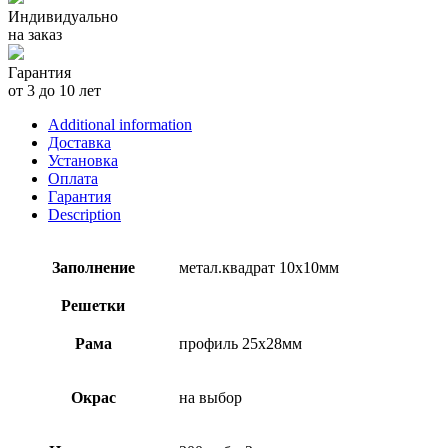
Индивидуально
на заказ
Гарантия
от 3 до 10 лет
Additional information
Доставка
Установка
Оплата
Гарантия
Description
Заполнение
метал.квадрат 10х10мм
Решетки
Рама
профиль 25х28мм
Окрас
на выбор