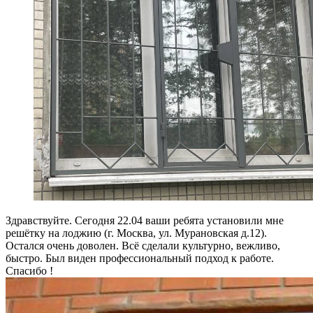
Здравствуйте. Сегодня 22.04 ваши ребята установили мне
решётку на лоджию (г. Москва, ул. Мурановская д.12).
Остался очень доволен. Всё сделали культурно, вежливо,
быстро. Был виден профессиональный подход к работе.
Спасибо !