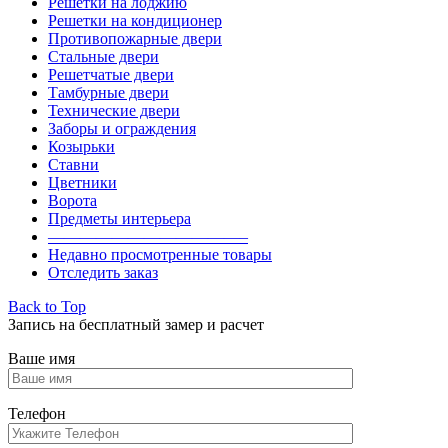
Решетки на лоджию
Решетки на кондиционер
Противопожарные двери
Стальные двери
Решетчатые двери
Тамбурные двери
Технические двери
Заборы и ограждения
Козырьки
Ставни
Цветники
Ворота
Предметы интерьера
————————————–
Недавно просмотренные товары
Отследить заказ
Back to Top
Запись на бесплатный замер и расчет
Ваше имя
Телефон