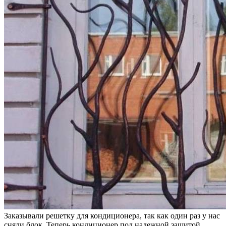
Заказывали решетку для кондиционера, так как один раз у нас
сняли блок. Теперь кондиционер под надежной защитой,