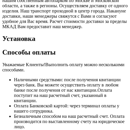
нашим собственным автопарком по Москве и Московской
области, а также в регионы. Осуществляем доставку от одного
изделия. Наш транспорт проходной в центр города. Накануне
доставки, наши менеджеры свяжутся с Вами и согласуют
удобное для Вас время. Расчет стоимости доставки за пределы
МКАД Вам предоставит наш менеджер.
Установка
Способы оплаты
Уважаемые Клиенты!Выполнить оплату можно несколькими
способами.
Наличными средствами: после получения квитанции
через банк. Вы можете осуществить оплату в любом
банке после получения от нас квитанции.Оплата
поступит на наш расчетный счет, указанный в
квитанции.
Оплата Банковской картой: через терминал оплаты у
нашего сотрудника.
Безналичным способом на наш расчетный счет. Оплата
производится по выставленному счету на юридическое
лицо.