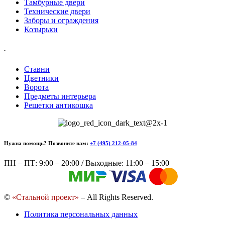
Тамбурные двери
Технические двери
Заборы и ограждения
Козырьки
.
Ставни
Цветники
Ворота
Предметы интерьера
Решетки антикошка
Нужна помощь? Позвоните нам:
+7 (495) 212-05-84
ПН – ПТ: 9:00 – 20:00 / Выходные: 11:00 – 15:00
©
«Стальной проект»
– All Rights Reserved.
Политика персональных данных