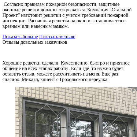
Согласно правилам пожарной безопасности, защитные
оконные решетки должны открываться. Компания “Стальной
Проект” изготовит решетки с учетом требований пожарной
инспекции. Распашная решетка на окно изготавливается с
врезным или навесным замком.
Показать больше
Показать меньше
Отзывы довольных заказчиков
Хорошие решетки сделали. Качественно, быстро и приятное
общение на всех этапах работы. Если где–то нужно будет
оставить отзыв, можете рассчитывать на меня. Еще раз
спасибо. Микаэл, клиент с Грохольского переулка.