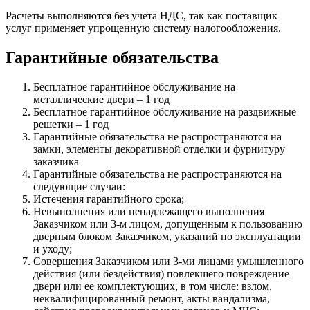
Расчеты выполняются без учета НДС, так как поставщик
услуг применяет упрощенную систему налогообложения.
Гарантийные обязательства
Бесплатное гарантийное обслуживание на
металлические двери – 1 год
Бесплатное гарантийное обслуживание на раздвижные
решетки – 1 год
Гарантийные обязательства не распространяются на
замки, элементы декоративной отделки и фурнитуру
заказчика
Гарантийные обязательства не распространяются на
следующие случаи:
Истечения гарантийного срока;
Невыполнения или ненадлежащего выполнения
Заказчиком или 3-м лицом, допущенным к пользованию
дверным блоком Заказчиком, указаний по эксплуатации
и уходу;
Совершения Заказчиком или 3-ми лицами умышленного
действия (или бездействия) повлекшего повреждение
двери или ее комплектующих, в том числе: взлом,
неквалифицированный ремонт, акты вандализма,