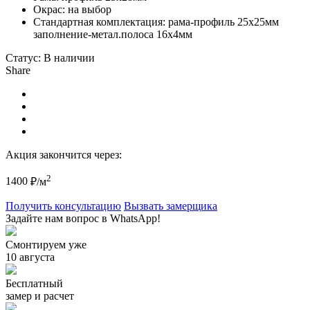
Окрас: на выбор
Стандартная комплектация: рама-профиль 25х25мм
заполнение-метал.полоса 16х4мм
Статус:
В наличии
Share
Акция закончится через:
2
1400
₽/м
Получить консультацию
Вызвать замерщика
Задайте нам вопрос в WhatsApp!
Смонтируем уже
10 августа
Бесплатный
замер и расчет