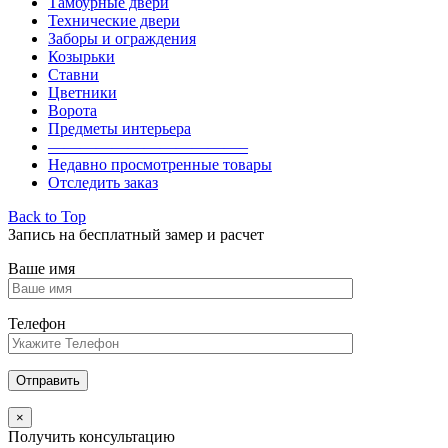
Тамбурные двери
Технические двери
Заборы и ограждения
Козырьки
Ставни
Цветники
Ворота
Предметы интерьера
————————————–
Недавно просмотренные товары
Отследить заказ
Back to Top
Запись на бесплатный замер и расчет
Ваше имя
Телефон
×
Получить консультацию