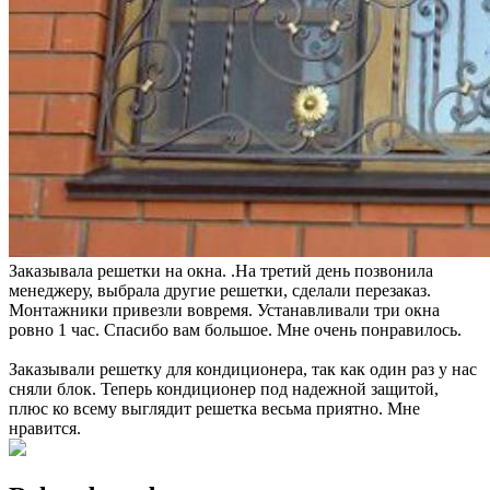
Заказывала решетки на окна. .На третий день позвонила
менеджеру, выбрала другие решетки, сделали перезаказ.
Монтажники привезли вовремя. Устанавливали три окна
ровно 1 час. Спасибо вам большое. Мне очень понравилось.
Заказывали решетку для кондиционера, так как один раз у нас
сняли блок. Теперь кондиционер под надежной защитой,
плюс ко всему выглядит решетка весьма приятно. Мне
нравится.