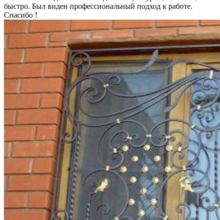
быстро. Был виден профессиональный подход к работе.
Спасибо !