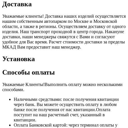
Доставка
Уважаемые клиенты! Доставка наших изделий осуществляется
нашим собственным автопарком по Москве и Московской
области, а также в регионы. Осуществляем доставку от одного
изделия. Наш транспорт проходной в центр города. Накануне
доставки, наши менеджеры свяжутся с Вами и согласуют
удобное для Вас время. Расчет стоимости доставки за пределы
МКАД Вам предоставит наш менеджер.
Установка
Способы оплаты
Уважаемые Клиенты!Выполнить оплату можно несколькими
способами.
Наличными средствами: после получения квитанции
через банк. Вы можете осуществить оплату в любом
банке после получения от нас квитанции.Оплата
поступит на наш расчетный счет, указанный в
квитанции.
Оплата Банковской картой: через терминал оплаты у