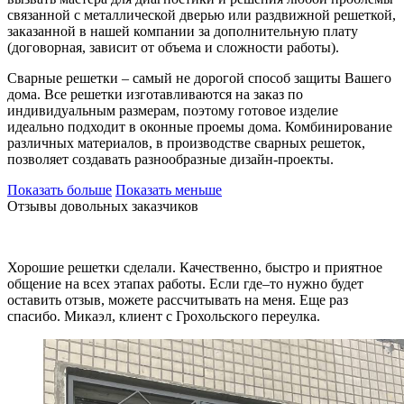
связанной с металлической дверью или раздвижной решеткой,
заказанной в нашей компании за дополнительную плату
(договорная, зависит от объема и сложности работы).
Сварные решетки – самый не дорогой способ защиты Вашего
дома. Все решетки изготавливаются на заказ по
индивидуальным размерам, поэтому готовое изделие
идеально подходит в оконные проемы дома. Комбинирование
различных материалов, в производстве сварных решеток,
позволяет создавать разнообразные дизайн-проекты.
Показать больше
Показать меньше
Отзывы довольных заказчиков
Хорошие решетки сделали. Качественно, быстро и приятное
общение на всех этапах работы. Если где–то нужно будет
оставить отзыв, можете рассчитывать на меня. Еще раз
спасибо. Микаэл, клиент с Грохольского переулка.