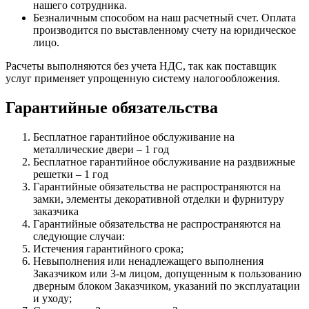
нашего сотрудника.
Безналичным способом на наш расчетный счет. Оплата
производится по выставленному счету на юридическое
лицо.
Расчеты выполняются без учета НДС, так как поставщик
услуг применяет упрощенную систему налогообложения.
Гарантийные обязательства
Бесплатное гарантийное обслуживание на
металлические двери – 1 год
Бесплатное гарантийное обслуживание на раздвижные
решетки – 1 год
Гарантийные обязательства не распространяются на
замки, элементы декоративной отделки и фурнитуру
заказчика
Гарантийные обязательства не распространяются на
следующие случаи:
Истечения гарантийного срока;
Невыполнения или ненадлежащего выполнения
Заказчиком или 3-м лицом, допущенным к пользованию
дверным блоком Заказчиком, указаний по эксплуатации
и уходу;