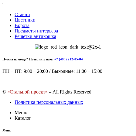
.
Ставни
Цветники
Ворота
Предметы интерьера
Решетки антикошка
Нужна помощь? Позвоните нам:
+7 (495) 212-05-84
ПН – ПТ: 9:00 – 20:00 / Выходные: 11:00 – 15:00
©
«Стальной проект»
– All Rights Reserved.
Политика персональных данных
Меню
Каталог
Меню