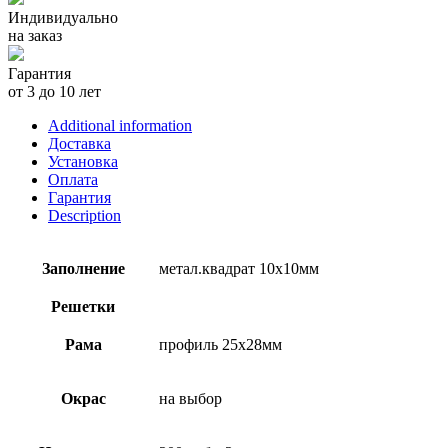
Индивидуально
на заказ
Гарантия
от 3 до 10 лет
Additional information
Доставка
Установка
Оплата
Гарантия
Description
Заполнение
метал.квадрат 10х10мм
Решетки
Рама
профиль 25х28мм
Окрас
на выбор