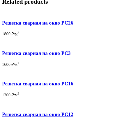
Related products
Решетка сварная на окно РС26
2
1800
₽/м
Решетка сварная на окно РС3
2
1600
₽/м
Решетка сварная на окно РС16
2
1200
₽/м
Решетка сварная на окно РС12