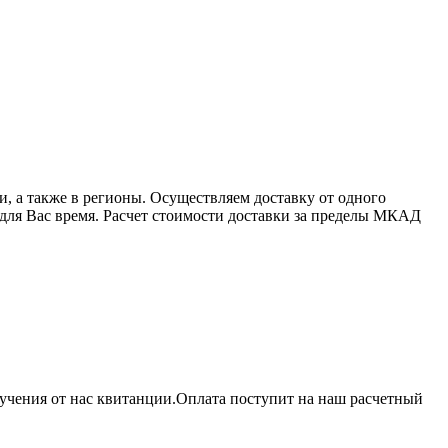
 а также в регионы. Осуществляем доставку от одного
 для Вас время. Расчет стоимости доставки за пределы МКАД
учения от нас квитанции.Оплата поступит на наш расчетный