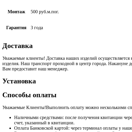
Монтаж
500 руб.м.пог.
Гарантия
3 года
Доставка
Уважаемые клиенты! Доставка наших изделий осуществляется н
изделия. Наш транспорт проходной в центр города. Накануне 
Вам предоставит наш менеджер.
Установка
Способы оплаты
Уважаемые Клиенты!Выполнить оплату можно несколькими сп
Наличными средствами: после получения квитанции чере
счет, указанный в квитанции.
Оплата Банковской картой: через терминал оплаты у наше