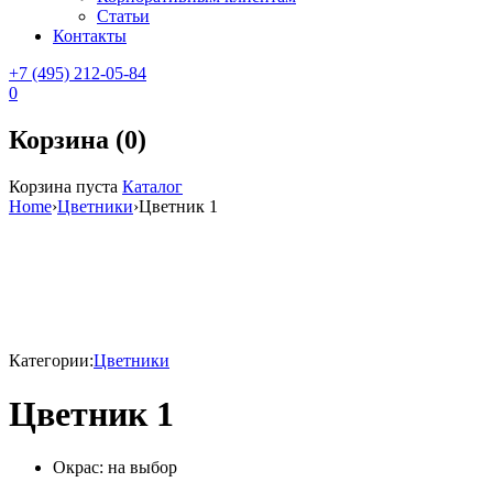
Статьи
Контакты
+7 (495) 212-05-84
0
Корзина (0)
Корзина пуста
Каталог
Home
›
Цветники
›
Цветник 1
Sale
Категории:
Цветники
Цветник 1
Окрас: на выбор