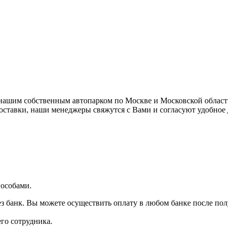
ашим собственным автопарком по Москве и Московской области,
доставки, наши менеджеры свяжутся с Вами и согласуют удобное
особами.
з банк. Вы можете осуществить оплату в любом банке после пол
го сотрудника.