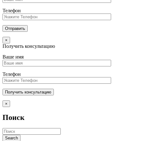
Телефон
×
Получить консультацию
Ваше имя
Телефон
×
Поиск