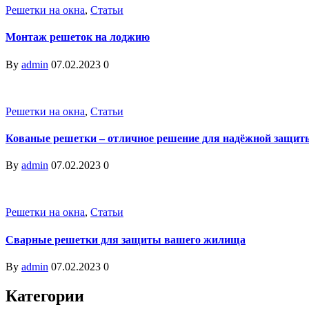
Решетки на окна
,
Статьи
Монтаж решеток на лоджию
By
admin
07.02.2023
0
Решетки на окна
,
Статьи
Кованые решетки – отличное решение для надёжной защит
By
admin
07.02.2023
0
Решетки на окна
,
Статьи
Сварные решетки для защиты вашего жилища
By
admin
07.02.2023
0
Категории