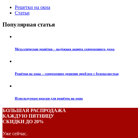
Решетки на окна
Статьи
Популярная статья
Металлические решётки – надёжная защита современного дома
Решётки на окна – современное решение проблем с безопасностью
Используемые краски для решёток на окна
БОЛЬШАЯ РАСПРОДАЖА
КАЖДУЮ ПЯТНИЦУ
СКИДКИ ДО 20%
Уже сейчас.