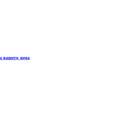
ы вашего дома