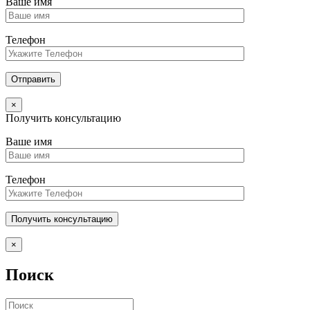
Ваше имя
Телефон
×
Получить консультацию
Ваше имя
Телефон
×
Поиск