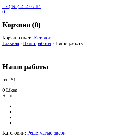
+7 (495) 212-05-84
0
Корзина (0)
Корзина пуста
Каталог
Главная
›
Наши работы
›
Наши работы
Наши работы
mn_51}
0 Likes
Share
Категории:
Решетчатые двери