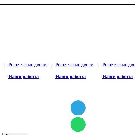
Решетчатые двери
Решетчатые двери
Решетчатые дв
Наши работы
Наши работы
Наши работы
мерщика