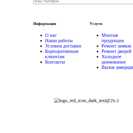
Информация
Услуги
О нас
Монтаж
Наши работы
продукции
Условия доставки
Ремонт замков
Корпоративным
Ремонт дверей
клиентам
Холодное
Контакты
цинкование
Вызов замерщи