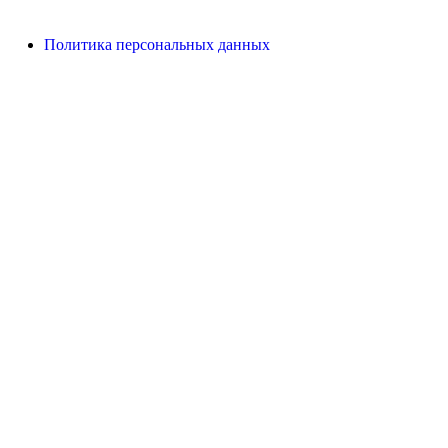
Политика персональных данных