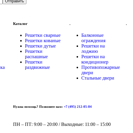
Каталог
.
.
Решетки сварные
Балконные
Решетки кованые
ограждения
Решетки дутые
Решетки на
Решетки
лоджию
распашные
Решетки на
Решетки
кондиционер
ка
раздвижные
Противопожарные
двери
Стальные двери
Нужна помощь? Позвоните нам:
+7 (495) 212-05-84
ПН – ПТ: 9:00 – 20:00 / Выходные: 11:00 – 15:00