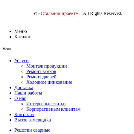
©
«Стальной проект»
– All Rights Reserved.
Меню
Каталог
Меню
Услуги
Монтаж продукции
Ремонт замков
Ремонт дверей
Холодное цинкование
Доставка
Наши работы
О нас
Интересные статьи
Корпоративным клиентам
Контакты
Вызов замерщика
Решетки сварные