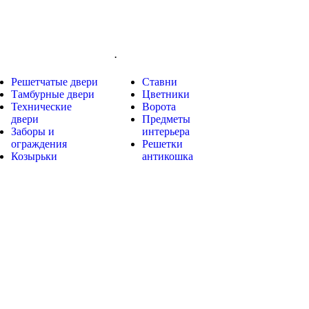
.
Решетчатые двери
Ставни
Тамбурные двери
Цветники
Технические
Ворота
двери
Предметы
Заборы и
интерьера
ограждения
Решетки
Козырьки
антикошка