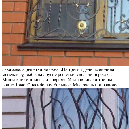
Заказывала решетки на окна. .На третий день позвонила
менеджеру, выбрала другие решетки, сделали перезаказ.
Монтажники привезли вовремя. Устанавливали три окна
ровно 1 час. Спасибо вам большое. Мне очень понравилось.