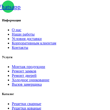
hatsapp
Информация
О нас
Наши работы
Условия доставки
Корпоративным клиентам
Контакты
Услуги
Монтаж продукции
Ремонт замков
Ремонт дверей
Холодное цинкование
Вызов замерщика
Каталог
Решетки сварные
Решетки кованые