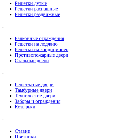
Решетки дутые
Решетки распашные
Решетки раздвижные
.
Балконные ограждения
Решетки на лоджию
Решетки на кондиционер
Противопожарные двери
Стальные двери
.
Решетчатые двери
Тамбурные двери
Технические двери
Заборы и ограждения
Козырьки
.
Ставни
Цветники