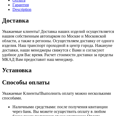
Оплата
Гарантия
Description
Доставка
Уважаемые клиенты! Доставка наших изделий осуществляется
нашим собственным автопарком по Москве и Московской
области, а также в регионы. Осуществляем доставку от одного
изделия. Наш транспорт проходной в центр города. Накануне
доставки, наши менеджеры свяжутся с Вами и согласуют
удобное для Вас время. Расчет стоимости доставки за пределы
МКАД Вам предоставит наш менеджер.
Установка
Способы оплаты
Уважаемые Клиенты!Выполнить оплату можно несколькими
способами.
Наличными средствами: после получения квитанции
через банк. Вы можете осуществить оплату в любом