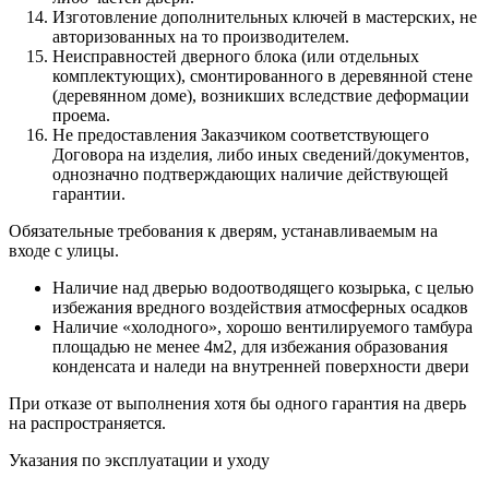
Изготовление дополнительных ключей в мастерских, не
авторизованных на то производителем.
Неисправностей дверного блока (или отдельных
комплектующих), смонтированного в деревянной стене
(деревянном доме), возникших вследствие деформации
проема.
Не предоставления Заказчиком соответствующего
Договора на изделия, либо иных сведений/документов,
однозначно подтверждающих наличие действующей
гарантии.
Обязательные требования к дверям, устанавливаемым на
входе с улицы.
Наличие над дверью водоотводящего козырька, с целью
избежания вредного воздействия атмосферных осадков
Наличие «холодного», хорошо вентилируемого тамбура
площадью не менее 4м2, для избежания образования
конденсата и наледи на внутренней поверхности двери
При отказе от выполнения хотя бы одного гарантия на дверь
на распространяется.
Указания по эксплуатации и уходу