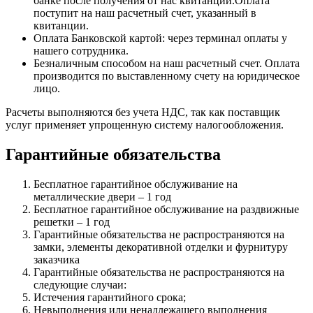
банке после получения от нас квитанции.Оплата
поступит на наш расчетный счет, указанный в
квитанции.
Оплата Банковской картой: через терминал оплаты у
нашего сотрудника.
Безналичным способом на наш расчетный счет. Оплата
производится по выставленному счету на юридическое
лицо.
Расчеты выполняются без учета НДС, так как поставщик
услуг применяет упрощенную систему налогообложения.
Гарантийные обязательства
Бесплатное гарантийное обслуживание на
металлические двери – 1 год
Бесплатное гарантийное обслуживание на раздвижные
решетки – 1 год
Гарантийные обязательства не распространяются на
замки, элементы декоративной отделки и фурнитуру
заказчика
Гарантийные обязательства не распространяются на
следующие случаи:
Истечения гарантийного срока;
Невыполнения или ненадлежащего выполнения