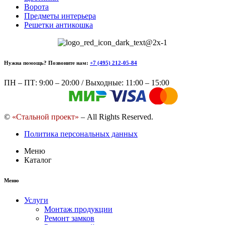
Ворота
Предметы интерьера
Решетки антикошка
Нужна помощь? Позвоните нам:
+7 (495) 212-05-84
ПН – ПТ: 9:00 – 20:00 / Выходные: 11:00 – 15:00
©
«Стальной проект»
– All Rights Reserved.
Политика персональных данных
Меню
Каталог
Меню
Услуги
Монтаж продукции
Ремонт замков