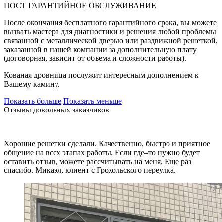
ПОСТ ГАРАНТИЙНОЕ ОБСЛУЖИВАНИЕ
После окончания бесплатного гарантийного срока, вы можете
вызвать мастера для диагностики и решения любой проблемы
связанной с металлической дверью или раздвижной решеткой,
заказанной в нашей компании за дополнительную плату
(договорная, зависит от объема и сложности работы).
Кованая дровница послужит интересным дополнением к
Вашему камину.
Показать больше
Показать меньше
Отзывы довольных заказчиков
Хорошие решетки сделали. Качественно, быстро и приятное
общение на всех этапах работы. Если где–то нужно будет
оставить отзыв, можете рассчитывать на меня. Еще раз
спасибо. Микаэл, клиент с Грохольского переулка.