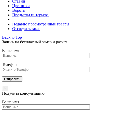
Ставни
Цветники
Ворота
Предметы интерьера
————————————–
Недавно просмотренные товары
Отследить заказ
Back to Top
Запись на бесплатный замер и расчет
Ваше имя
Телефон
×
Получить консультацию
Ваше имя