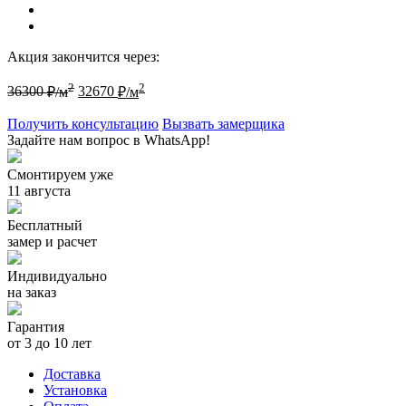
Акция закончится через:
2
2
36300
₽/м
32670
₽/м
Получить консультацию
Вызвать замерщика
Задайте нам вопрос в WhatsApp!
Смонтируем уже
11 августа
Бесплатный
замер и расчет
Индивидуально
на заказ
Гарантия
от 3 до 10 лет
Доставка
Установка