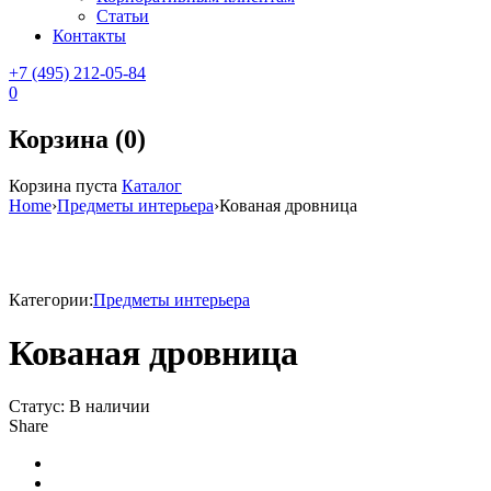
Статьи
Контакты
+7 (495) 212-05-84
0
Корзина (0)
Корзина пуста
Каталог
Home
›
Предметы интерьера
›
Кованая дровница
Sale
Категории:
Предметы интерьера
Кованая дровница
Статус:
В наличии
Share