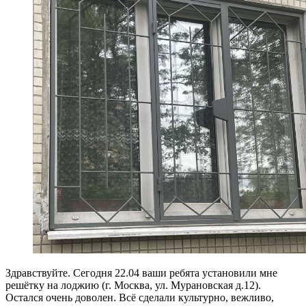
Здравствуйте. Сегодня 22.04 ваши ребята установили мне
решётку на лоджию (г. Москва, ул. Мурановская д.12).
Остался очень доволен. Всё сделали культурно, вежливо,