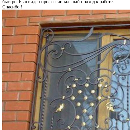
быстро. Был виден профессиональный подход к работе.
Спасибо !