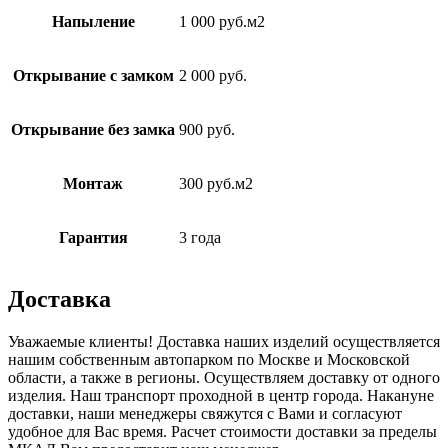
Напыление
1 000 руб.м2
Открывание с замком
2 000 руб.
Открывание без замка
900 руб.
Монтаж
300 руб.м2
Гарантия
3 года
Доставка
Уважаемые клиенты! Доставка наших изделий осуществляется
нашим собственным автопарком по Москве и Московской
области, а также в регионы. Осуществляем доставку от одного
изделия. Наш транспорт проходной в центр города. Накануне
доставки, наши менеджеры свяжутся с Вами и согласуют
удобное для Вас время. Расчет стоимости доставки за пределы