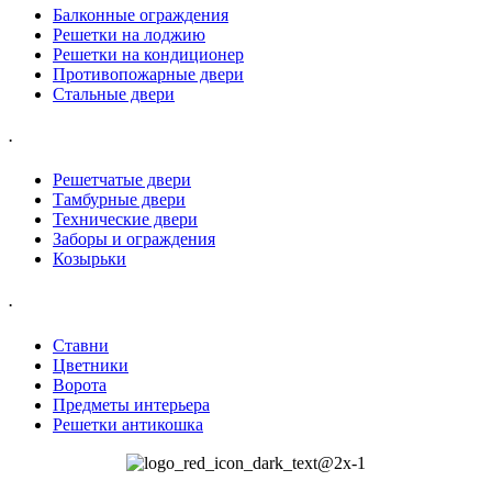
Балконные ограждения
Решетки на лоджию
Решетки на кондиционер
Противопожарные двери
Стальные двери
.
Решетчатые двери
Тамбурные двери
Технические двери
Заборы и ограждения
Козырьки
.
Ставни
Цветники
Ворота
Предметы интерьера
Решетки антикошка