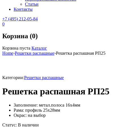
Статьи
Контакты
+7 (495) 212-05-84
0
Корзина (0)
Корзина пуста
Каталог
Home
›
Решетки распашные
›
Решетка распашная РП25
Категории:
Решетки распашные
Решетка распашная РП25
Заполнение: метал.полоса 16х4мм
Рама: профиль 25х28мм
Окрас: на выбор
Статус:
В наличии