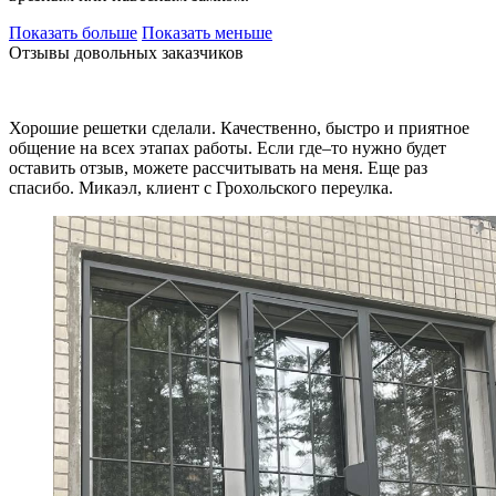
Показать больше
Показать меньше
Отзывы довольных заказчиков
Хорошие решетки сделали. Качественно, быстро и приятное
общение на всех этапах работы. Если где–то нужно будет
оставить отзыв, можете рассчитывать на меня. Еще раз
спасибо. Микаэл, клиент с Грохольского переулка.