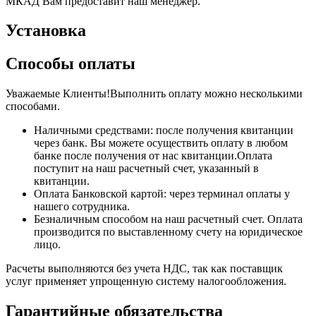
МКАД Вам предоставит наш менеджер.
Установка
Способы оплаты
Уважаемые Клиенты!Выполнить оплату можно несколькими
способами.
Наличными средствами: после получения квитанции
через банк. Вы можете осуществить оплату в любом
банке после получения от нас квитанции.Оплата
поступит на наш расчетный счет, указанный в
квитанции.
Оплата Банковской картой: через терминал оплаты у
нашего сотрудника.
Безналичным способом на наш расчетный счет. Оплата
производится по выставленному счету на юридическое
лицо.
Расчеты выполняются без учета НДС, так как поставщик
услуг применяет упрощенную систему налогообложения.
Гарантийные обязательства