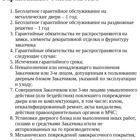
Бесплатное гарантийное обслуживание на
металлические двери – 1 год
Бесплатное гарантийное обслуживание на раздвижные
решетки – 1 год
Гарантийные обязательства не распространяются на
замки, элементы декоративной отделки и фурнитуру
заказчика
Гарантийные обязательства не распространяются на
следующие случаи:
Истечения гарантийного срока;
Невыполнения или ненадлежащего выполнения
Заказчиком или 3-м лицом, допущенным к пользованию
дверным блоком Заказчиком, указаний по эксплуатации
и уходу;
Совершения Заказчиком или 3-ми лицами умышленного
действия (или бездействия) повлекшего повреждение
двери или ее комплектующих, в том числе: взлом,
неквалифицированный ремонт, акты вандализма,
действия правоохранительных органов и МЧС;
Установки дверного блока или выполнения иных работ,
силами и средствами Заказчика и/или не
авторизованных на то производителем;
Механических повреждений лакокрасочного покрытия,