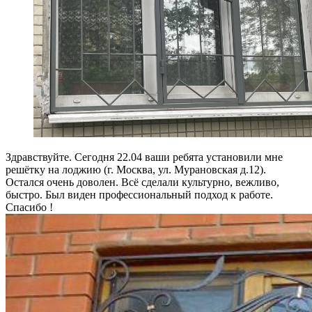
Здравствуйте. Сегодня 22.04 ваши ребята установили мне
решётку на лоджию (г. Москва, ул. Мурановская д.12).
Остался очень доволен. Всё сделали культурно, вежливо,
быстро. Был виден профессиональный подход к работе.
Спасибо !