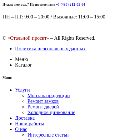
Нужна помощь? Позвоните нам:
+7 (495) 212-05-84
ПН – ПТ: 9:00 – 20:00 / Выходные: 11:00 – 15:00
©
«Стальной проект»
– All Rights Reserved.
Политика персональных данных
Меню
Каталог
Меню
Услуги
Монтаж продукции
Ремонт замков
Ремонт дверей
Холодное цинкование
Доставка
Наши работы
О нас
Интересные статьи