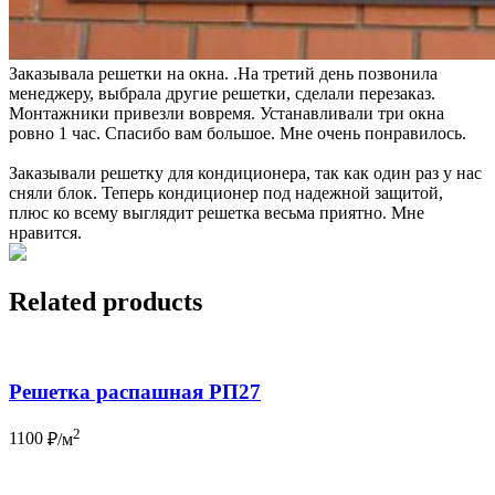
Заказывала решетки на окна. .На третий день позвонила
менеджеру, выбрала другие решетки, сделали перезаказ.
Монтажники привезли вовремя. Устанавливали три окна
ровно 1 час. Спасибо вам большое. Мне очень понравилось.
Заказывали решетку для кондиционера, так как один раз у нас
сняли блок. Теперь кондиционер под надежной защитой,
плюс ко всему выглядит решетка весьма приятно. Мне
нравится.
Related products
Решетка распашная РП27
2
1100
₽/м