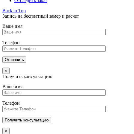
Отследить заказ
Back to Top
Запись на бесплатный замер и расчет
Ваше имя
Телефон
×
Получить консультацию
Ваше имя
Телефон
×