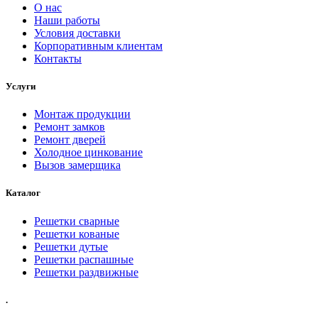
О нас
Наши работы
Условия доставки
Корпоративным клиентам
Контакты
Услуги
Монтаж продукции
Ремонт замков
Ремонт дверей
Холодное цинкование
Вызов замерщика
Каталог
Решетки сварные
Решетки кованые
Решетки дутые
Решетки распашные
Решетки раздвижные
.