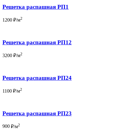
Решетка распашная РП1
2
1200
₽/м
Решетка распашная РП12
2
3200
₽/м
Решетка распашная РП24
2
1100
₽/м
Решетка распашная РП23
2
900
₽/м