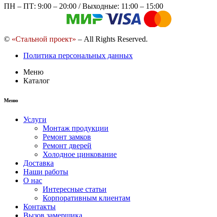
ПН – ПТ: 9:00 – 20:00 / Выходные: 11:00 – 15:00
©
«Стальной проект»
– All Rights Reserved.
Политика персональных данных
Меню
Каталог
Меню
Услуги
Монтаж продукции
Ремонт замков
Ремонт дверей
Холодное цинкование
Доставка
Наши работы
О нас
Интересные статьи
Корпоративным клиентам
Контакты
Вызов замерщика