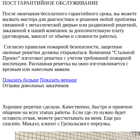
ПОСТ ГАРАНТИЙНОЕ ОБСЛУЖИВАНИЕ
После окончания бесплатного гарантийного срока, вы можете
вызвать мастера для диагностики и решения любой проблемы
связанной с металлической дверью или раздвижной решеткой,
заказанной в нашей компании за дополнительную плату
(договорная, зависит от объема и сложности работы).
Согласно правилам пожарной безопасности, защитные
оконные решетки должны открываться. Компания “Стальной
Проект” изготовит решетки с учетом требований пожарной
инспекции. Распашная решетка на окно изготавливается с
врезным или навесным замком.
Показать больше
Показать меньше
Отзывы довольных заказчиков
Хорошие решетки сделали. Качественно, быстро и приятное
общение на всех этапах работы. Если где–то нужно будет
оставить отзыв, можете рассчитывать на меня. Еще раз
спасибо. Микаэл, клиент с Грохольского переулка.