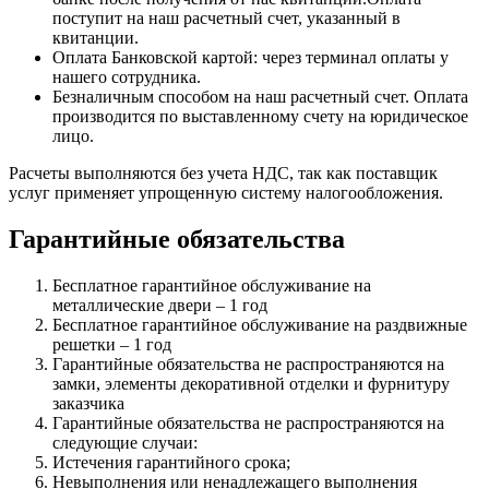
поступит на наш расчетный счет, указанный в
квитанции.
Оплата Банковской картой: через терминал оплаты у
нашего сотрудника.
Безналичным способом на наш расчетный счет. Оплата
производится по выставленному счету на юридическое
лицо.
Расчеты выполняются без учета НДС, так как поставщик
услуг применяет упрощенную систему налогообложения.
Гарантийные обязательства
Бесплатное гарантийное обслуживание на
металлические двери – 1 год
Бесплатное гарантийное обслуживание на раздвижные
решетки – 1 год
Гарантийные обязательства не распространяются на
замки, элементы декоративной отделки и фурнитуру
заказчика
Гарантийные обязательства не распространяются на
следующие случаи:
Истечения гарантийного срока;
Невыполнения или ненадлежащего выполнения