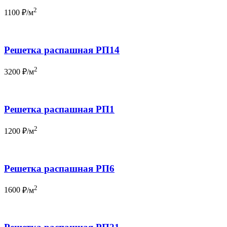
2
1100
₽/м
Решетка распашная РП14
2
3200
₽/м
Решетка распашная РП1
2
1200
₽/м
Решетка распашная РП6
2
1600
₽/м