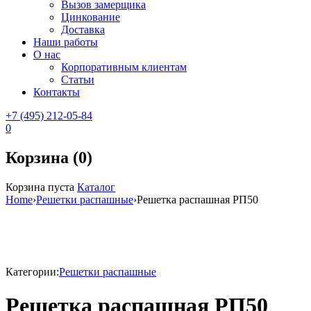
Вызов замерщика
Цинкование
Доставка
Наши работы
О нас
Корпоративным клиентам
Статьи
Контакты
+7 (495) 212-05-84
0
Корзина (0)
Корзина пуста
Каталог
Home
›
Решетки распашные
›
Решетка распашная РП50
Категории:
Решетки распашные
Решетка распашная РП50