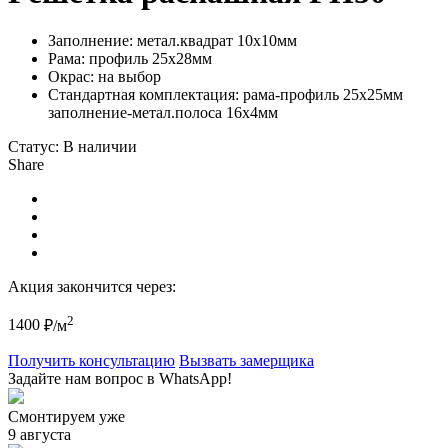
Заполнение: метал.квадрат 10х10мм
Рама: профиль 25х28мм
Окрас: на выбор
Стандартная комплектация: рама-профиль 25х25мм
заполнение-метал.полоса 16х4мм
Статус:
В наличии
Share
Акция закончится через:
2
1400
₽/м
Получить консультацию
Вызвать замерщика
Задайте нам вопрос в WhatsApp!
Смонтируем уже
9 августа