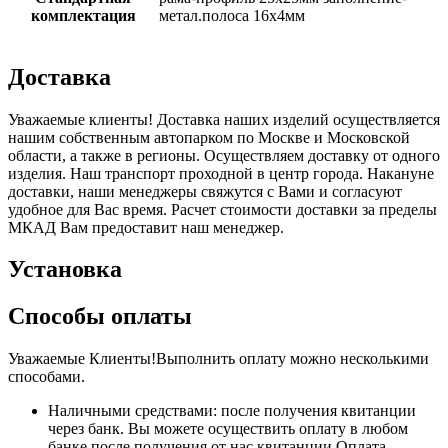
комплектация
метал.полоса 16х4мм
Доставка
Уважаемые клиенты! Доставка наших изделий осуществляется
нашим собственным автопарком по Москве и Московской
области, а также в регионы. Осуществляем доставку от одного
изделия. Наш транспорт проходной в центр города. Накануне
доставки, наши менеджеры свяжутся с Вами и согласуют
удобное для Вас время. Расчет стоимости доставки за пределы
МКАД Вам предоставит наш менеджер.
Установка
Способы оплаты
Уважаемые Клиенты!Выполнить оплату можно несколькими
способами.
Наличными средствами: после получения квитанции
через банк. Вы можете осуществить оплату в любом
банке после получения от нас квитанции.Оплата