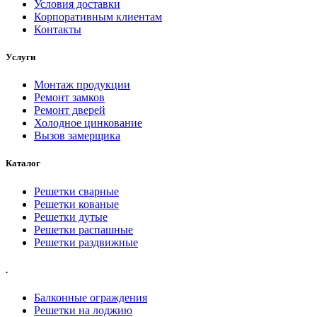
Условия доставки
Корпоративным клиентам
Контакты
Услуги
Монтаж продукции
Ремонт замков
Ремонт дверей
Холодное цинкование
Вызов замерщика
Каталог
Решетки сварные
Решетки кованые
Решетки дутые
Решетки распашные
Решетки раздвижные
.
Балконные ограждения
Решетки на лоджию