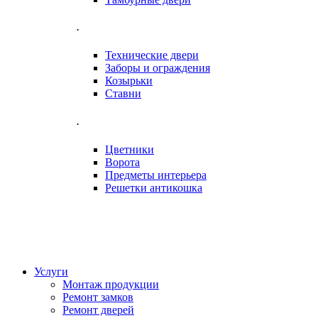
.
Технические двери
Заборы и ограждения
Козырьки
Ставни
.
Цветники
Ворота
Предметы интерьера
Решетки антикошка
Услуги
Монтаж продукции
Ремонт замков
Ремонт дверей