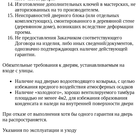
Изготовление дополнительных ключей в мастерских, не
авторизованных на то производителем.
Неисправностей дверного блока (или отдельных
комплектующих), смонтированного в деревянной стене
(деревянном доме), возникших вследствие деформации
проема.
Не предоставления Заказчиком соответствующего
Договора на изделия, либо иных сведений/документов,
однозначно подтверждающих наличие действующей
гарантии.
Обязательные требования к дверям, устанавливаемым на
входе с улицы.
Наличие над дверью водоотводящего козырька, с целью
избежания вредного воздействия атмосферных осадков
Наличие «холодного», хорошо вентилируемого тамбура
площадью не менее 4м2, для избежания образования
конденсата и наледи на внутренней поверхности двери
При отказе от выполнения хотя бы одного гарантия на дверь
на распространяется.
Указания по эксплуатации и уходу