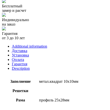
Бесплатный
замер и расчет
Индивидуально
на заказ
Гарантия
от 3 до 10 лет
Additional information
Доставка
Установка
Оплата
Гарантия
Description
Заполнение
метал.квадрат 10х10мм
Решетки
Рама
профиль 25х28мм