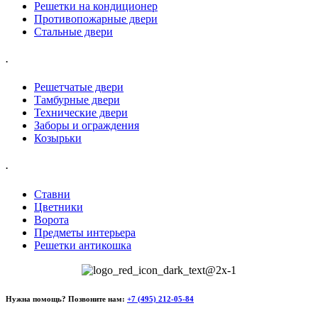
Решетки на кондиционер
Противопожарные двери
Стальные двери
.
Решетчатые двери
Тамбурные двери
Технические двери
Заборы и ограждения
Козырьки
.
Ставни
Цветники
Ворота
Предметы интерьера
Решетки антикошка
Нужна помощь? Позвоните нам:
+7 (495) 212-05-84