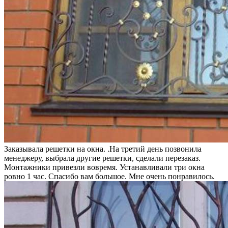
Заказывала решетки на окна. .На третий день позвонила
менеджеру, выбрала другие решетки, сделали перезаказ.
Монтажники привезли вовремя. Устанавливали три окна
ровно 1 час. Спасибо вам большое. Мне очень понравилось.