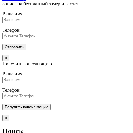
Запись на бесплатный замер и расчет
Ваше имя
Телефон
×
Получить консультацию
Ваше имя
Телефон
×
Поиск