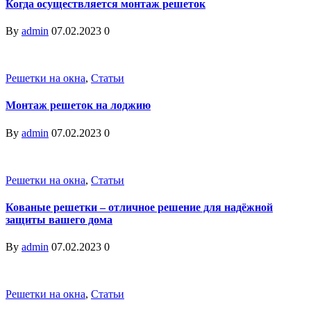
Когда осуществляется монтаж решеток
By
admin
07.02.2023
0
Решетки на окна
,
Статьи
Монтаж решеток на лоджию
By
admin
07.02.2023
0
Решетки на окна
,
Статьи
Кованые решетки – отличное решение для надёжной
защиты вашего дома
By
admin
07.02.2023
0
Решетки на окна
,
Статьи