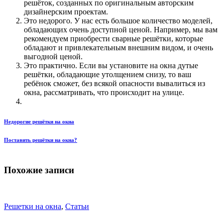
решёток, созданных по оригинальным авторским
дизайнерским проектам.
Это недорого. У нас есть большое количество моделей,
обладающих очень доступной ценой. Например, мы вам
рекомендуем приобрести сварные решётки, которые
обладают и привлекательным внешним видом, и очень
выгодной ценой.
Это практично. Если вы установите на окна дутые
решётки, обладающие утолщением снизу, то ваш
ребёнок сможет, без всякой опасности вывалиться из
окна, рассматривать, что происходит на улице.
Недорогие решётки на окна
Поставить решётки на окна?
Похожие записи
Решетки на окна
,
Статьи