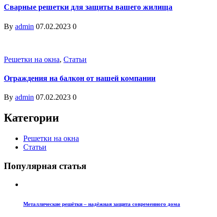
Сварные решетки для защиты вашего жилища
By
admin
07.02.2023
0
Решетки на окна
,
Статьи
Ограждения на балкон от нашей компании
By
admin
07.02.2023
0
Категории
Решетки на окна
Статьи
Популярная статья
Металлические решётки – надёжная защита современного дома