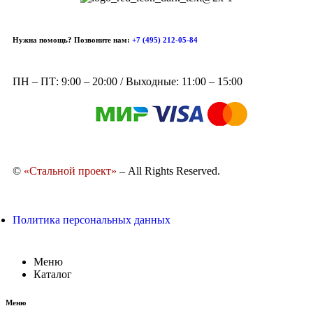
Нужна помощь? Позвоните нам:
+7 (495) 212-05-84
ПН – ПТ: 9:00 – 20:00 / Выходные: 11:00 – 15:00
©
«Стальной проект»
– All Rights Reserved.
Политика персональных данных
Меню
Каталог
Меню