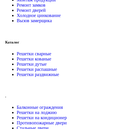
Ремонт замков
Ремонт дверей
Холодное цинкование
Вызов замерщика
Каталог
Решетки сварные
Решетки кованые
Решетки дутые
Решетки распашные
Решетки раздвижные
.
Балконные ограждения
Решетки на лоджию
Решетки на кондиционер
Противопожарные двери
Стальные двери