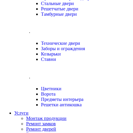
Стальные двери
Решетчатые двери
Тамбурные двери
.
Технические двери
Заборы и ограждения
Козырьки
Ставни
.
Цветники
Ворота
Предметы интерьера
Решетки антикошка
Услуги
Монтаж продукции
Ремонт замков
Ремонт дверей